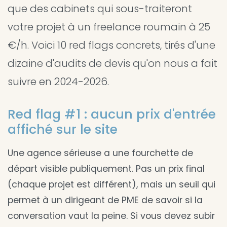
que des cabinets qui sous-traiteront
votre projet à un freelance roumain à 25
€/h. Voici 10 red flags concrets, tirés d'une
dizaine d'audits de devis qu'on nous a fait
suivre en 2024-2026.
Red flag #1 : aucun prix d'entrée
affiché sur le site
Une agence sérieuse a une fourchette de
départ visible publiquement. Pas un prix final
(chaque projet est différent), mais un seuil qui
permet à un dirigeant de PME de savoir si la
conversation vaut la peine. Si vous devez subir