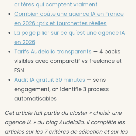
critères qui comptent vraiment
Combien coûte une agence IA en France
en 2026 : prix et fourchettes réelles
La page pilier sur ce qu'est une agence IA
en 2026
Tarifs Audelalia transparents
— 4 packs
visibles avec comparatif vs freelance et
ESN
Audit IA gratuit 30 minutes
— sans
engagement, on identifie 3 process
automatisables
Cet article fait partie du cluster « choisir une
agence IA » du blog Audelalia. Il complète les
articles sur les 7 critères de sélection et sur les