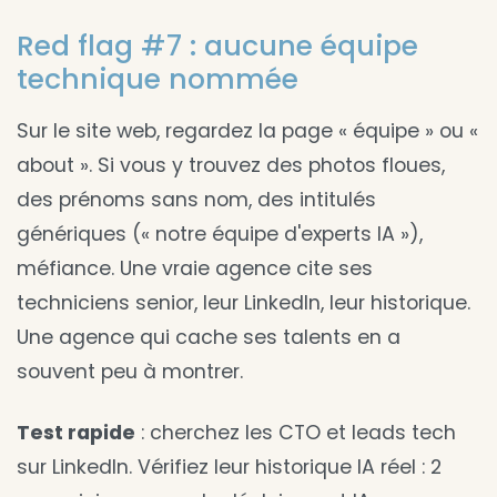
Red flag #7 : aucune équipe
technique nommée
Sur le site web, regardez la page « équipe » ou «
about ». Si vous y trouvez des photos floues,
des prénoms sans nom, des intitulés
génériques (« notre équipe d'experts IA »),
méfiance. Une vraie agence cite ses
techniciens senior, leur LinkedIn, leur historique.
Une agence qui cache ses talents en a
souvent peu à montrer.
Test rapide
: cherchez les CTO et leads tech
sur LinkedIn. Vérifiez leur historique IA réel : 2