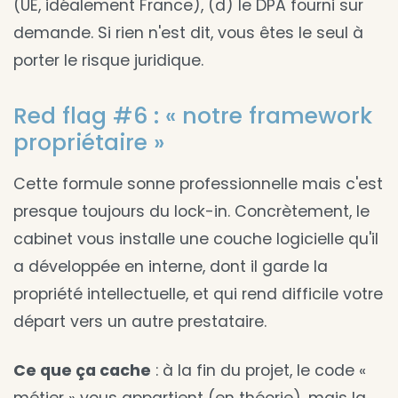
(UE, idéalement France), (d) le DPA fourni sur
demande. Si rien n'est dit, vous êtes le seul à
porter le risque juridique.
Red flag #6 : « notre framework
propriétaire »
Cette formule sonne professionnelle mais c'est
presque toujours du lock-in. Concrètement, le
cabinet vous installe une couche logicielle qu'il
a développée en interne, dont il garde la
propriété intellectuelle, et qui rend difficile votre
départ vers un autre prestataire.
Ce que ça cache
: à la fin du projet, le code «