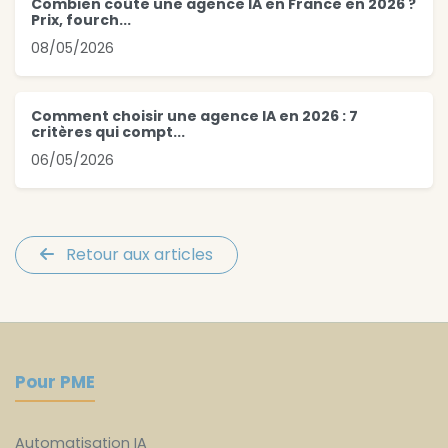
Combien coûte une agence IA en France en 2026 ?
Prix, fourch...
08/05/2026
Comment choisir une agence IA en 2026 : 7
critères qui compt...
06/05/2026
Retour aux articles
Pour PME
Automatisation IA