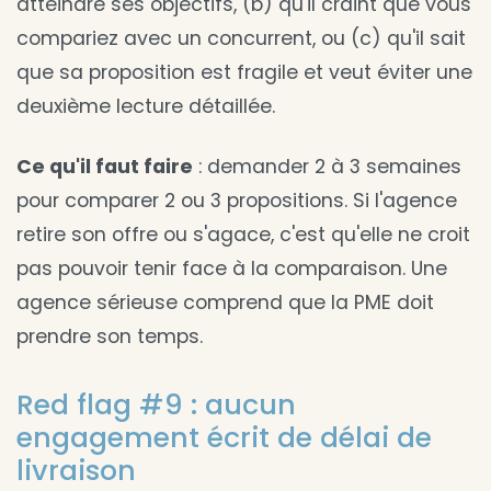
atteindre ses objectifs, (b) qu'il craint que vous
compariez avec un concurrent, ou (c) qu'il sait
que sa proposition est fragile et veut éviter une
deuxième lecture détaillée.
Ce qu'il faut faire
: demander 2 à 3 semaines
pour comparer 2 ou 3 propositions. Si l'agence
retire son offre ou s'agace, c'est qu'elle ne croit
pas pouvoir tenir face à la comparaison. Une
agence sérieuse comprend que la PME doit
prendre son temps.
Red flag #9 : aucun
engagement écrit de délai de
livraison