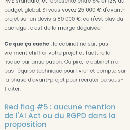
PME standard, et représente entre 5% et 12% du
budget global. Si vous voyez 25 000 € d'avant-
projet sur un devis à 80 000 €, ce n'est plus du
cadrage : c'est de la marge déguisée.
Ce que ça cache
: le cabinet ne sait pas
vraiment chiffrer votre projet et facture le
risque par anticipation. Ou pire, le cabinet n'a
pas l'équipe technique pour livrer et compte sur
la phase d'avant-projet pour recruter ou sous-
traiter.
Red flag #5 : aucune mention
de l'AI Act ou du RGPD dans la
proposition