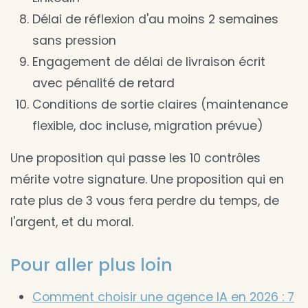
Délai de réflexion d'au moins 2 semaines
sans pression
Engagement de délai de livraison écrit
avec pénalité de retard
Conditions de sortie claires (maintenance
flexible, doc incluse, migration prévue)
Une proposition qui passe les 10 contrôles
mérite votre signature. Une proposition qui en
rate plus de 3 vous fera perdre du temps, de
l'argent, et du moral.
Pour aller plus loin
Comment choisir une agence IA en 2026 : 7