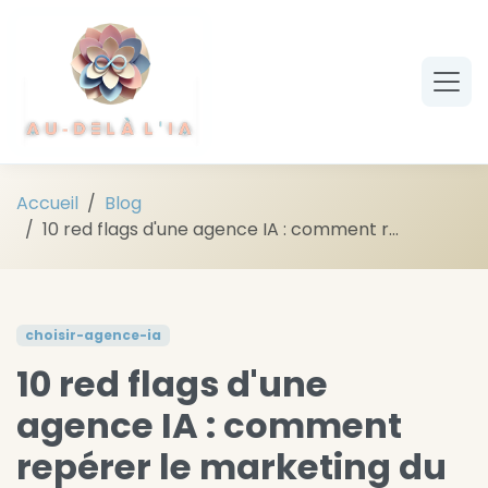
Aller au contenu principal
Accueil
Blog
10 red flags d'une agence IA : comment r...
choisir-agence-ia
10 red flags d'une
agence IA : comment
repérer le marketing du