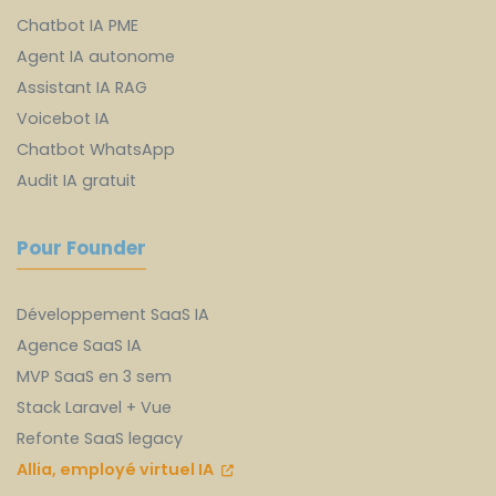
Chatbot IA PME
Agent IA autonome
Assistant IA RAG
Voicebot IA
Chatbot WhatsApp
Audit IA gratuit
Pour Founder
Développement SaaS IA
Agence SaaS IA
MVP SaaS en 3 sem
Stack Laravel + Vue
Refonte SaaS legacy
Allia, employé virtuel IA