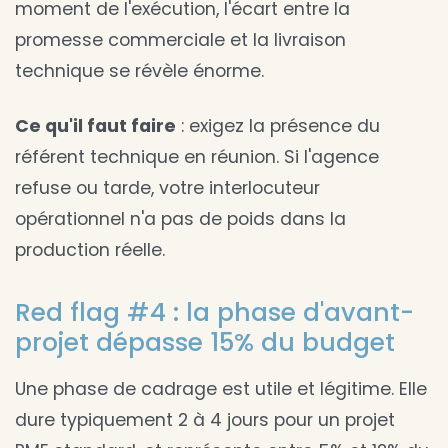
moment de l'exécution, l'écart entre la
promesse commerciale et la livraison
technique se révèle énorme.
Ce qu'il faut faire
: exigez la présence du
référent technique en réunion. Si l'agence
refuse ou tarde, votre interlocuteur
opérationnel n'a pas de poids dans la
production réelle.
Red flag #4 : la phase d'avant-
projet dépasse 15% du budget
Une phase de cadrage est utile et légitime. Elle
dure typiquement 2 à 4 jours pour un projet