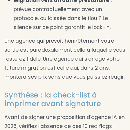
Migration vers un autre prestataire
:
prévue contractuellement avec un
protocole, ou laissée dans le flou ? Le
silence sur ce point garantit le lock-in.
Une agence qui prévoit honnêtement votre
sortie est paradoxalement celle à laquelle vous
resterez fidèle. Une agence qui s'arroge votre
future migration est celle qui, dans 2 ans,
montera ses prix sans que vous puissiez réagir.
Synthèse : la check-list à
imprimer avant signature
Avant de signer une proposition d'agence IA en
2026, vérifiez l'absence de ces 10 red flags :