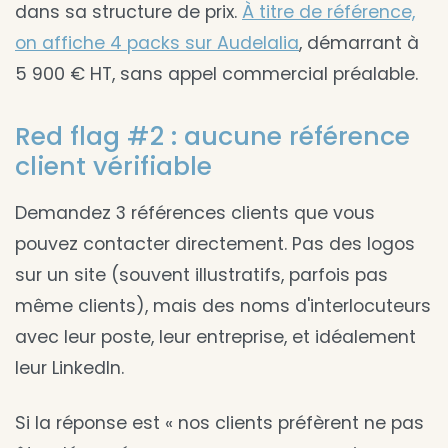
dans sa structure de prix.
À titre de référence,
on affiche 4 packs sur Audelalia
, démarrant à
5 900 € HT, sans appel commercial préalable.
Red flag #2 : aucune référence
client vérifiable
Demandez 3 références clients que vous
pouvez contacter directement. Pas des logos
sur un site (souvent illustratifs, parfois pas
même clients), mais des noms d'interlocuteurs
avec leur poste, leur entreprise, et idéalement
leur LinkedIn.
Si la réponse est « nos clients préfèrent ne pas