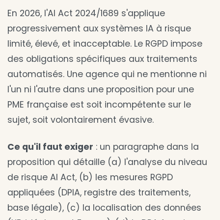
En 2026, l'AI Act 2024/1689 s'applique
progressivement aux systèmes IA à risque
limité, élevé, et inacceptable. Le RGPD impose
des obligations spécifiques aux traitements
automatisés. Une agence qui ne mentionne ni
l'un ni l'autre dans une proposition pour une
PME française est soit incompétente sur le
sujet, soit volontairement évasive.
Ce qu'il faut exiger
: un paragraphe dans la
proposition qui détaille (a) l'analyse du niveau
de risque AI Act, (b) les mesures RGPD
appliquées (DPIA, registre des traitements,
base légale), (c) la localisation des données