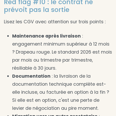
Red flag #10 : le contrat ne
prévoit pas la sortie
Lisez les CGV avec attention sur trois points :
Maintenance après livraison
:
engagement minimum supérieur à 12 mois
? Drapeau rouge. Le standard 2026 est mois
par mois ou trimestre par trimestre,
résiliable à 30 jours.
Documentation
: la livraison de la
documentation technique complète est-
elle incluse, ou facturée en option à la fin ?
Si elle est en option, c'est une perte de
levier de négociation au pire moment.