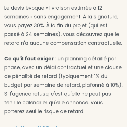
Le devis évoque « livraison estimée à 12
semaines » sans engagement. À la signature,
vous payez 30%. À la fin du projet (qui est
passé à 24 semaines), vous découvrez que le
retard n'a aucune compensation contractuelle.
Ce qu'il faut exiger
: un planning détaillé par
phase, avec un délai contractuel et une clause
de pénalité de retard (typiquement 1% du
budget par semaine de retard, plafonné à 10%).
Si l'agence refuse, c'est qu'elle ne peut pas
tenir le calendrier qu'elle annonce. Vous
porterez seul le risque de retard.