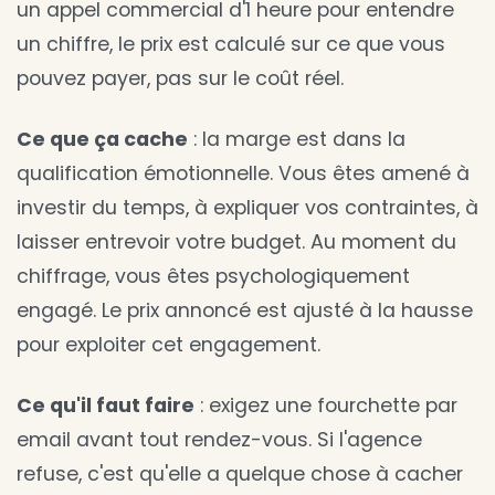
un appel commercial d'1 heure pour entendre
un chiffre, le prix est calculé sur ce que vous
pouvez payer, pas sur le coût réel.
Ce que ça cache
: la marge est dans la
qualification émotionnelle. Vous êtes amené à
investir du temps, à expliquer vos contraintes, à
laisser entrevoir votre budget. Au moment du
chiffrage, vous êtes psychologiquement
engagé. Le prix annoncé est ajusté à la hausse
pour exploiter cet engagement.
Ce qu'il faut faire
: exigez une fourchette par
email avant tout rendez-vous. Si l'agence
refuse, c'est qu'elle a quelque chose à cacher