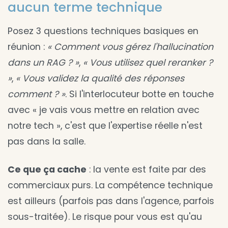
aucun terme technique
Posez 3 questions techniques basiques en
réunion :
« Comment vous gérez l'hallucination
dans un RAG ? »
,
« Vous utilisez quel reranker ?
»
,
« Vous validez la qualité des réponses
comment ? »
. Si l'interlocuteur botte en touche
avec « je vais vous mettre en relation avec
notre tech », c'est que l'expertise réelle n'est
pas dans la salle.
Ce que ça cache
: la vente est faite par des
commerciaux purs. La compétence technique
est ailleurs (parfois pas dans l'agence, parfois
sous-traitée). Le risque pour vous est qu'au