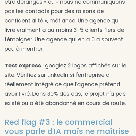
être dérangés » ou « nous ne communiquons
pas les contacts pour des raisons de
confidentialité », méfiance. Une agence qui
livre vraiment a au moins 3-5 clients fiers de
témoigner. Une agence qui en a 0 a souvent
peu à montrer.
Test express
: googlez 2 logos affichés sur le
site. Vérifiez sur LinkedIn si l'entreprise a
réellement intégré ce que l'agence prétend
avoir livré. Dans 30% des cas, le projet n'a pas
existé ou a été abandonné en cours de route.
Red flag #3 : le commercial
vous parle d'IA mais ne maîtrise