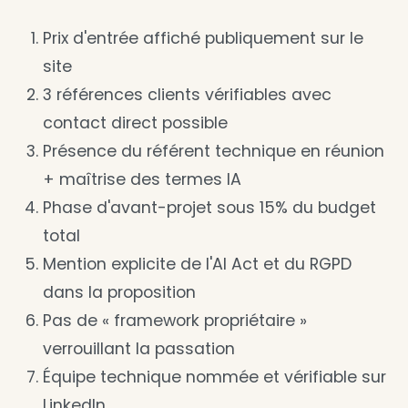
Prix d'entrée affiché publiquement sur le
site
3 références clients vérifiables avec
contact direct possible
Présence du référent technique en réunion
+ maîtrise des termes IA
Phase d'avant-projet sous 15% du budget
total
Mention explicite de l'AI Act et du RGPD
dans la proposition
Pas de « framework propriétaire »
verrouillant la passation
Équipe technique nommée et vérifiable sur
LinkedIn