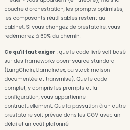
métier » vous appartient (en théorie), mais la
couche d'orchestration, les prompts optimisés,
les composants réutilisables restent au
cabinet. Si vous changez de prestataire, vous
redémarrez à 60% du chemin.
Ce qu'il faut exiger
: que le code livré soit basé
sur des frameworks open-source standard
(LangChain, LlamaIndex, ou stack maison
documentée et transmise). Que le code
complet, y compris les prompts et la
configuration, vous appartienne
contractuellement. Que la passation à un autre
prestataire soit prévue dans les CGV avec un
délai et un coût plafonné.