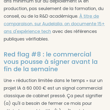
ans minimum sur du déploiement IA en
production, pas seulement de la formation, du
conseil, ou de la R&D académique.
À titre de
comparaison, sur Audelalia, on documente 15+
ans d'expérience tech
avec des références
publiques vérifiables.
Red flag #8 : le commercial
vous pousse à signer avant la
fin de la semaine
Une « réduction limitée dans le temps » sur un
projet IA à 60 000 € est un signal commercial
classique de cabinet pressé. Ça peut signifier
(a) qu'il a besoin de fermer ce mois pour