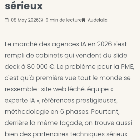
sérieux
08 May 2026
9 min de lecture
Audelalia
Le marché des agences IA en 2026 s'est
rempli de cabinets qui vendent du slide
deck à 80 000 €. Le problème pour la PME,
c'est qu'à première vue tout le monde se
ressemble : site web léché, équipe «
experte IA », références prestigieuses,
méthodologie en 6 phases. Pourtant,
derrière la même façade, on trouve aussi
bien des partenaires techniques sérieux