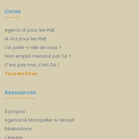
Livres
Agents IA pour les PME
IA Act pour les PME
L'IA parle-t-elle de vous ?
Mon emploi menacé par l'IA ?
C'est pas moi, c'est l'IA !
Tous les livres →
Ressources
À propos
Agence IA Montpellier & Hérault
Réalisations
L'équipe