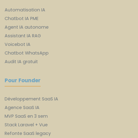
Automatisation IA
Chatbot IA PME
Agent IA autonome
Assistant IA RAG
Voicebot IA
Chatbot WhatsApp
Audit IA gratuit
Pour Founder
Développement SaaS IA
Agence SaaS IA
MVP SaaS en 3 sem
Stack Laravel + Vue
Refonte SaaS legacy