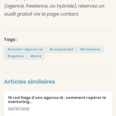
(agence, freelance, ou hybride), réservez un
audit gratuit via la page contact.
Tags :
#choisir-agence-ia
#comparatif
#freelance
#agence
#pme
Articles similaires
10 red flags d'une agence IA : comment repérer le
marketing...
08/05/2026