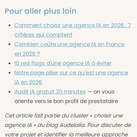
Pour aller plus loin
Comment choisir une agence IA en 2026 : 7
critères qui comptent
Combien coûte une agence IA en France
en 2026 ?
10 red flags d'une agence IA à éviter
Notre page pilier sur ce qu'est une agence
IA en 2026
Audit IA gratuit 30 minutes
— on vous
oriente vers le bon profil de prestataire
Cet article fait partie du cluster « choisir une
agence IA » du blog Audelalia. Pour discuter de
votre projet et identifier la meilleure approche