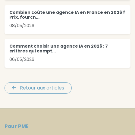
Combien coûte une agence IA en France en 2026 ?
Prix, fourch...
08/05/2026
Comment choisir une agence IA en 2026 : 7
critères qui compt...
06/05/2026
Retour aux articles
Pour PME