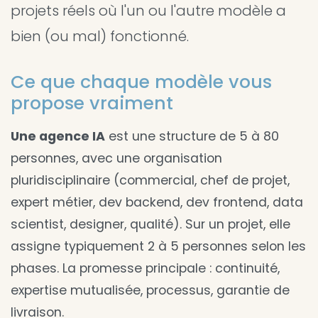
projets réels où l'un ou l'autre modèle a
bien (ou mal) fonctionné.
Ce que chaque modèle vous
propose vraiment
Une agence IA
est une structure de 5 à 80
personnes, avec une organisation
pluridisciplinaire (commercial, chef de projet,
expert métier, dev backend, dev frontend, data
scientist, designer, qualité). Sur un projet, elle
assigne typiquement 2 à 5 personnes selon les
phases. La promesse principale : continuité,
expertise mutualisée, processus, garantie de
livraison.