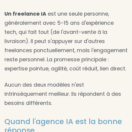
Un freelance IA
est une seule personne,
généralement avec 5-15 ans d'expérience
tech, qui fait tout (de l'avant-vente à la
livraison). Il peut s'appuyer sur d'autres
freelances ponctuellement, mais l'engagement
reste personnel. La promesse principale :
expertise pointue, agilité, coût réduit, lien direct.
Aucun des deux modèles n'est
intrinsèquement meilleur. Ils répondent à des
besoins différents.
Quand l'agence IA est la bonne
réponse