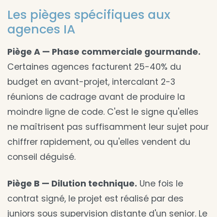
Les pièges spécifiques aux
agences IA
Piège A — Phase commerciale gourmande.
Certaines agences facturent 25-40% du
budget en avant-projet, intercalant 2-3
réunions de cadrage avant de produire la
moindre ligne de code. C'est le signe qu'elles
ne maîtrisent pas suffisamment leur sujet pour
chiffrer rapidement, ou qu'elles vendent du
conseil déguisé.
Piège B — Dilution technique.
Une fois le
contrat signé, le projet est réalisé par des
juniors sous supervision distante d'un senior. Le