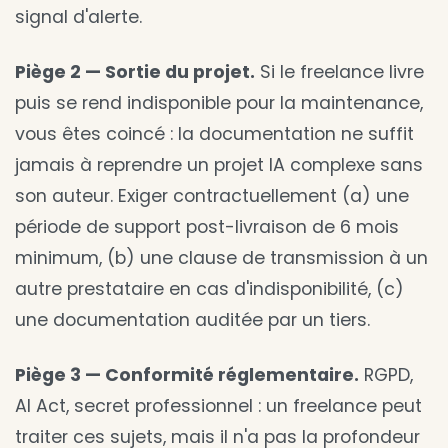
signal d'alerte.
Piège 2 — Sortie du projet.
Si le freelance livre
puis se rend indisponible pour la maintenance,
vous êtes coincé : la documentation ne suffit
jamais à reprendre un projet IA complexe sans
son auteur. Exiger contractuellement (a) une
période de support post-livraison de 6 mois
minimum, (b) une clause de transmission à un
autre prestataire en cas d'indisponibilité, (c)
une documentation auditée par un tiers.
Piège 3 — Conformité réglementaire.
RGPD,
AI Act, secret professionnel : un freelance peut
traiter ces sujets, mais il n'a pas la profondeur