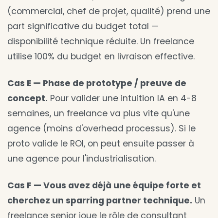
(commercial, chef de projet, qualité) prend une
part significative du budget total —
disponibilité technique réduite. Un freelance
utilise 100% du budget en livraison effective.
Cas E — Phase de prototype / preuve de
concept.
Pour valider une intuition IA en 4-8
semaines, un freelance va plus vite qu'une
agence (moins d'overhead processus). Si le
proto valide le ROI, on peut ensuite passer à
une agence pour l'industrialisation.
Cas F — Vous avez déjà une équipe forte et
cherchez un sparring partner technique.
Un
freelance senior joue le rôle de consultant