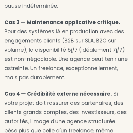
pause indéterminée.
Cas 3 — Maintenance applicative critique.
Pour des systèmes IA en production avec des
engagements clients (B2B sur SLA, B2C sur
volume), la disponibilité 5j/7 (idéalement 7j/7)
est non-négociable. Une agence peut tenir une
astreinte. Un freelance, exceptionnellement,
mais pas durablement.
Cas 4 — Crédibilité externe nécessaire.
Si
votre projet doit rassurer des partenaires, des
clients grands comptes, des investisseurs, des
autorités, l'image d'une agence structurée
pèse plus que celle d'un freelance, même