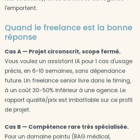
l'emportent.
Quand le freelance est la bonne
réponse
Cas A — Projet circonscrit, scope fermé.
Vous voulez un assistant IA pour 1 cas d'usage
précis, en 6-10 semaines, sans dépendance
future. Un freelance senior livre dans le timing,
à un coût 30-50% inférieur à une agence. Le
rapport qualité/prix est imbattable sur ce profil
de projet.
Cas B — Compétence rare très spécialisée.
Pour un domaine pointu (RAG médical,