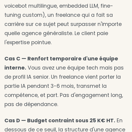
voicebot multilingue, embedded LLM, fine-
tuning custom), un freelance qui a fait sa
carrière sur ce sujet peut surpasser n'importe
quelle agence généraliste. Le client paie
l'expertise pointue.
Cas C — Renfort temporaire d'une équipe
interne.
Vous avez une équipe tech mais pas
de profil IA senior. Un freelance vient porter la
partie IA pendant 3-6 mois, transmet la
compétence, et part. Pas d'engagement long,
pas de dépendance.
Cas D — Budget contraint sous 25 K€ HT.
En
dessous de ce seuil, la structure d'une agence