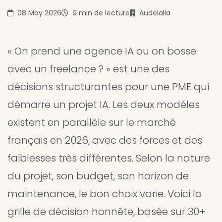
08 May 2026
9 min de lecture
Audelalia
« On prend une agence IA ou on bosse
avec un freelance ? » est une des
décisions structurantes pour une PME qui
démarre un projet IA. Les deux modèles
existent en parallèle sur le marché
français en 2026, avec des forces et des
faiblesses très différentes. Selon la nature
du projet, son budget, son horizon de
maintenance, le bon choix varie. Voici la
grille de décision honnête, basée sur 30+