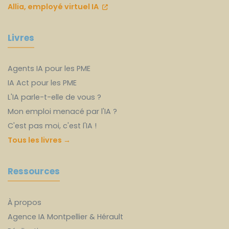
Allia, employé virtuel IA
Livres
Agents IA pour les PME
IA Act pour les PME
L'IA parle-t-elle de vous ?
Mon emploi menacé par l'IA ?
C'est pas moi, c'est l'IA !
Tous les livres →
Ressources
À propos
Agence IA Montpellier & Hérault