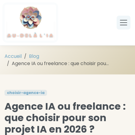
Aller au contenu principal
Accueil
Blog
Agence IA ou freelance : que choisir pou...
choisir-agence-ia
Agence IA ou freelance :
que choisir pour son
projet IA en 2026 ?