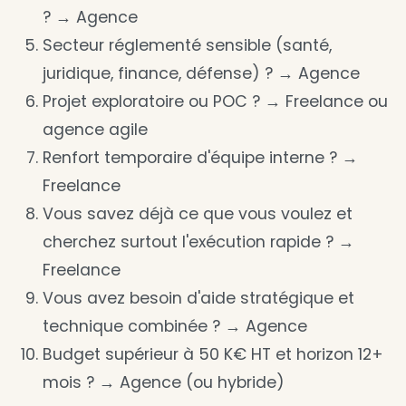
? → Agence
Secteur réglementé sensible (santé,
juridique, finance, défense) ? → Agence
Projet exploratoire ou POC ? → Freelance ou
agence agile
Renfort temporaire d'équipe interne ? →
Freelance
Vous savez déjà ce que vous voulez et
cherchez surtout l'exécution rapide ? →
Freelance
Vous avez besoin d'aide stratégique et
technique combinée ? → Agence
Budget supérieur à 50 K€ HT et horizon 12+
mois ? → Agence (ou hybride)