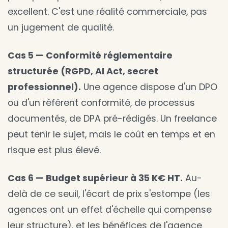
excellent. C'est une réalité commerciale, pas
un jugement de qualité.
Cas 5 — Conformité réglementaire
structurée (RGPD, AI Act, secret
professionnel).
Une agence dispose d'un DPO
ou d'un référent conformité, de processus
documentés, de DPA pré-rédigés. Un freelance
peut tenir le sujet, mais le coût en temps et en
risque est plus élevé.
Cas 6 — Budget supérieur à 35 K€ HT.
Au-
delà de ce seuil, l'écart de prix s'estompe (les
agences ont un effet d'échelle qui compense
leur structure), et les bénéfices de l'agence