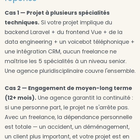
Cas 1 — Projet à plusieurs spécialités
techniques.
Si votre projet implique du
backend Laravel + du frontend Vue + de la
data engineering + un voicebot téléphonique +
une intégration CRM, aucun freelance ne
maîtrise les 5 spécialités à un niveau senior.
Une agence pluridisciplinaire couvre l'ensemble.
Cas 2 — Engagement de moyen-long terme
(12+ mois).
Une agence garantit la continuité :
si une personne part, le projet ne s'arrête pas.
Avec un freelance, la dépendance personnelle
est totale — un accident, un déménagement,
un client plus important, et votre projet est en