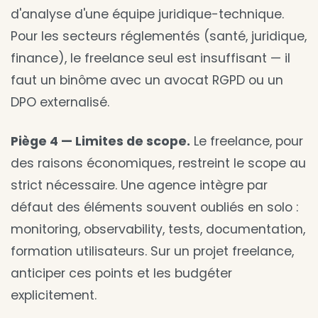
d'analyse d'une équipe juridique-technique.
Pour les secteurs réglementés (santé, juridique,
finance), le freelance seul est insuffisant — il
faut un binôme avec un avocat RGPD ou un
DPO externalisé.
Piège 4 — Limites de scope.
Le freelance, pour
des raisons économiques, restreint le scope au
strict nécessaire. Une agence intègre par
défaut des éléments souvent oubliés en solo :
monitoring, observability, tests, documentation,
formation utilisateurs. Sur un projet freelance,
anticiper ces points et les budgéter
explicitement.