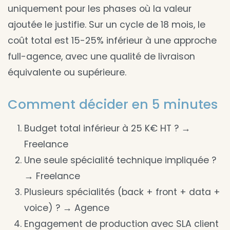
uniquement pour les phases où la valeur
ajoutée le justifie. Sur un cycle de 18 mois, le
coût total est 15-25% inférieur à une approche
full-agence, avec une qualité de livraison
équivalente ou supérieure.
Comment décider en 5 minutes
Budget total inférieur à 25 K€ HT ? →
Freelance
Une seule spécialité technique impliquée ?
→ Freelance
Plusieurs spécialités (back + front + data +
voice) ? → Agence
Engagement de production avec SLA client