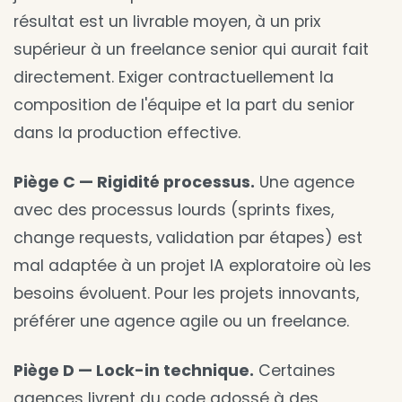
résultat est un livrable moyen, à un prix
supérieur à un freelance senior qui aurait fait
directement. Exiger contractuellement la
composition de l'équipe et la part du senior
dans la production effective.
Piège C — Rigidité processus.
Une agence
avec des processus lourds (sprints fixes,
change requests, validation par étapes) est
mal adaptée à un projet IA exploratoire où les
besoins évoluent. Pour les projets innovants,
préférer une agence agile ou un freelance.
Piège D — Lock-in technique.
Certaines
agences livrent du code adossé à des