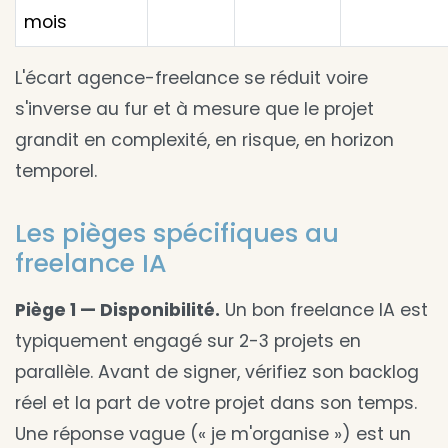
mois
L'écart agence-freelance se réduit voire
s'inverse au fur et à mesure que le projet
grandit en complexité, en risque, en horizon
temporel.
Les pièges spécifiques au
freelance IA
Piège 1 — Disponibilité.
Un bon freelance IA est
typiquement engagé sur 2-3 projets en
parallèle. Avant de signer, vérifiez son backlog
réel et la part de votre projet dans son temps.
Une réponse vague (« je m'organise ») est un