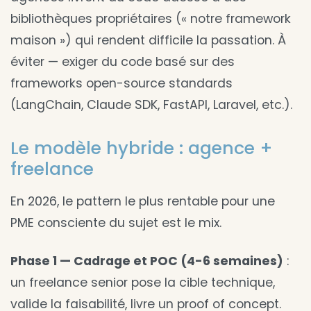
bibliothèques propriétaires (« notre framework
maison ») qui rendent difficile la passation. À
éviter — exiger du code basé sur des
frameworks open-source standards
(LangChain, Claude SDK, FastAPI, Laravel, etc.).
Le modèle hybride : agence +
freelance
En 2026, le pattern le plus rentable pour une
PME consciente du sujet est le mix.
Phase 1 — Cadrage et POC (4-6 semaines)
:
un freelance senior pose la cible technique,
valide la faisabilité, livre un proof of concept.