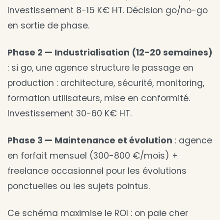
Investissement 8-15 K€ HT. Décision go/no-go
en sortie de phase.
Phase 2 — Industrialisation (12-20 semaines)
: si go, une agence structure le passage en
production : architecture, sécurité, monitoring,
formation utilisateurs, mise en conformité.
Investissement 30-60 K€ HT.
Phase 3 — Maintenance et évolution
: agence
en forfait mensuel (300-800 €/mois) +
freelance occasionnel pour les évolutions
ponctuelles ou les sujets pointus.
Ce schéma maximise le ROI : on paie cher