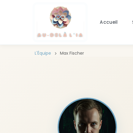
Aller au contenu principal
Accueil
L'Équipe
Max Fischer