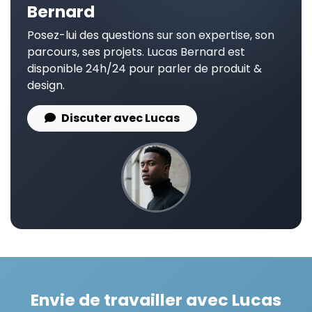
Bernard
Posez-lui des questions sur son expertise, son
parcours, ses projets. Lucas Bernard est
disponible 24h/24 pour parler de produit &
design.
Discuter avec Lucas
Envie de travailler avec Lucas