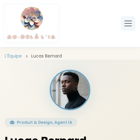
Aller au contenu principal
L'Équipe
Lucas Bernard
Produit & Design, Agent IA