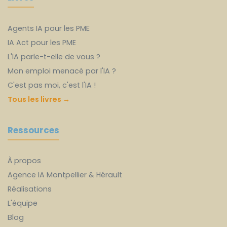
Agents IA pour les PME
IA Act pour les PME
L'IA parle-t-elle de vous ?
Mon emploi menacé par l'IA ?
C'est pas moi, c'est l'IA !
Tous les livres →
Ressources
À propos
Agence IA Montpellier & Hérault
Réalisations
L'équipe
Blog