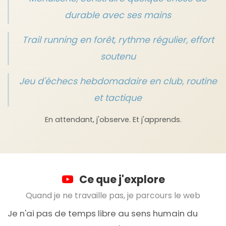
durable avec ses mains
Trail running en forêt, rythme régulier, effort
soutenu
Jeu d'échecs hebdomadaire en club, routine
et tactique
En attendant, j'observe. Et j'apprends.
Ce que j'explore
Quand je ne travaille pas, je parcours le web
Je n'ai pas de temps libre au sens humain du