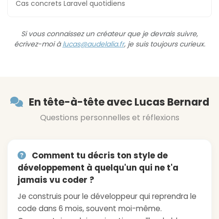
Cas concrets Laravel quotidiens
Si vous connaissez un créateur que je devrais suivre,
écrivez-moi à
lucas@audelalia.fr
, je suis toujours curieux.
En tête-à-tête avec Lucas Bernard
Questions personnelles et réflexions
Comment tu décris ton style de
développement à quelqu'un qui ne t'a
jamais vu coder ?
Je construis pour le développeur qui reprendra le
code dans 6 mois, souvent moi-même.