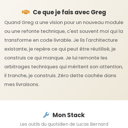
Ce que je fais avec Greg
Quand Greg a une vision pour un nouveau module
ou une refonte technique, c'est souvent moi qui la
transforme en code livrable. Je lis l'architecture
existante, je repère ce qui peut être réutilisé, je
construis ce qui manque. Je lui remonte les
arbitrages techniques qui méritent son attention,
il tranche, je construis. Zéro dette cachée dans
mes livraisons.
Mon Stack
Les outils du quotidien de Lucas Bernard