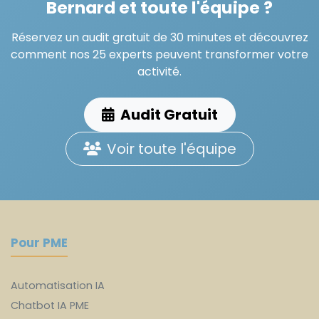
Bernard et toute l'équipe ?
Réservez un audit gratuit de 30 minutes et découvrez
comment nos 25 experts peuvent transformer votre
activité.
Audit Gratuit
Voir toute l'équipe
Pour PME
Automatisation IA
Chatbot IA PME