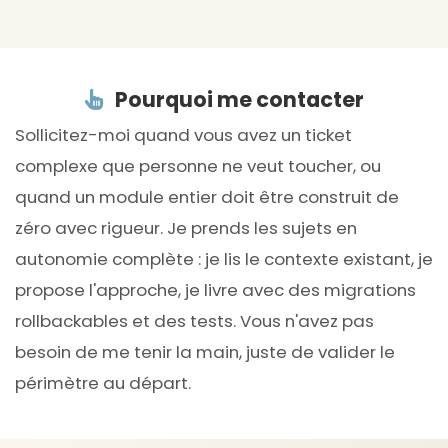
Pourquoi me contacter
Sollicitez-moi quand vous avez un ticket
complexe que personne ne veut toucher, ou
quand un module entier doit être construit de
zéro avec rigueur. Je prends les sujets en
autonomie complète : je lis le contexte existant, je
propose l'approche, je livre avec des migrations
rollbackables et des tests. Vous n'avez pas
besoin de me tenir la main, juste de valider le
périmètre au départ.