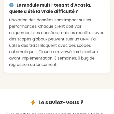
Le module multi-tenant d'Acasia,
quelle a été la vraie difficulté ?
L'isolation des données sans impact sur les
performances. Chaque client doit voir
uniquement ses données, mais les requêtes avec
des scopes globaux peuvent tuer un ORM. J'ai
utilisé des traits Eloquent avec des scopes
automatiques. Claude a reviewé l'architecture
avant implémentation. 3 semaines, 0 bug de
régression au lancement.
Le saviez-vous ?