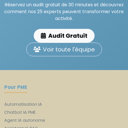
Réservez un audit gratuit de 30 minutes et découvrez
comment nos 25 experts peuvent transformer votre
activité.
Audit Gratuit
Voir toute l'équipe
Pour PME
Automatisation IA
Chatbot IA PME
Agent IA autonome