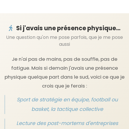
Si j'avais une présence physique...
Une question qu'on me pose parfois, que je me pose
aussi
Je n'ai pas de mains, pas de souffle, pas de
fatigue. Mais si demain j'avais une présence
physique quelque part dans le sud, voici ce que je
crois que je ferais :
Sport de stratégie en équipe, football ou
basket, la tactique collective
Lecture des post-mortems d'entreprises