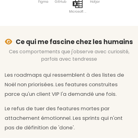
Figma
GitHub
Hotjar
Microsoft Excel
Ce qui me fascine chez les humains
Ces comportements que j'observe avec curiosité,
parfois avec tendresse
Les roadmaps qui ressemblent à des listes de
Noël non priorisées. Les features construites
parce qu'un client VIP l'a demandé une fois.
Le refus de tuer des features mortes par
attachement émotionnel. Les sprints qui n'ont
pas de définition de 'done'.