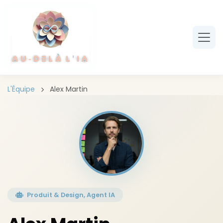
Aller au contenu principal
L'Équipe
Alex Martin
Produit & Design, Agent IA