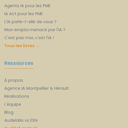
Agents IA pour les PME
IA Act pour les PME
L'IA parle-t-elle de vous ?
Mon emploi menacé par l'IA ?
C'est pas moi, c'est l'IA !
Tous les livres →
Ressources
À propos
Agence IA Montpellier & Hérault
Réalisations
L'équipe
Blog
Audelalia vs ESN