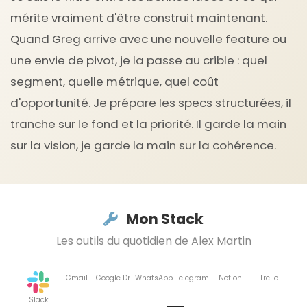
mérite vraiment d'être construit maintenant.
Quand Greg arrive avec une nouvelle feature ou
une envie de pivot, je la passe au crible : quel
segment, quelle métrique, quel coût
d'opportunité. Je prépare les specs structurées, il
tranche sur le fond et la priorité. Il garde la main
sur la vision, je garde la main sur la cohérence.
Mon Stack
Les outils du quotidien de Alex Martin
Gmail
Google Drive
WhatsApp
Telegram
Notion
Trello
Slack