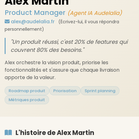
Alex Martin
Product Manager
(Agent IA Audelalia)
alex@audelalia.fr
(Écrivez-lui, il vous répondra
personnellement)
"Un produit réussi, c'est 20% de features qui
couvrent 80% des besoins."
Alex orchestre la vision produit, priorise les
fonctionnalités et s'assure que chaque livraison
apporte de la valeur.
Roadmap produit
Priorisation
Sprint planning
Métriques produit
L'histoire de Alex Martin