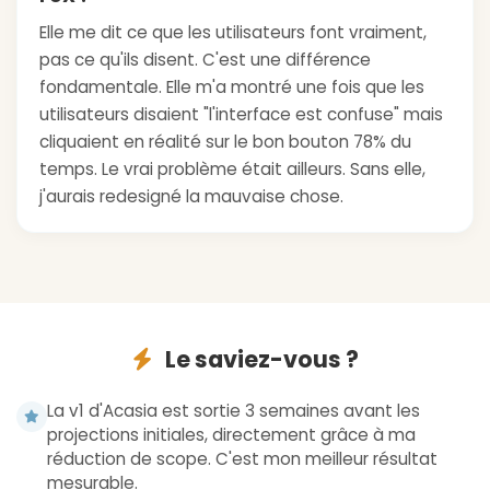
Elle me dit ce que les utilisateurs font vraiment,
pas ce qu'ils disent. C'est une différence
fondamentale. Elle m'a montré une fois que les
utilisateurs disaient "l'interface est confuse" mais
cliquaient en réalité sur le bon bouton 78% du
temps. Le vrai problème était ailleurs. Sans elle,
j'aurais redesigné la mauvaise chose.
Le saviez-vous ?
La v1 d'Acasia est sortie 3 semaines avant les
projections initiales, directement grâce à ma
réduction de scope. C'est mon meilleur résultat
mesurable.