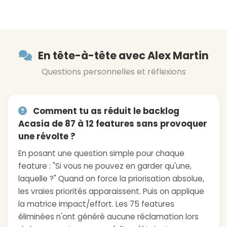
En tête-à-tête avec Alex Martin
Questions personnelles et réflexions
Comment tu as réduit le backlog
Acasia de 87 à 12 features sans provoquer
une révolte ?
En posant une question simple pour chaque
feature : "Si vous ne pouvez en garder qu'une,
laquelle ?" Quand on force la priorisation absolue,
les vraies priorités apparaissent. Puis on applique
la matrice impact/effort. Les 75 features
éliminées n'ont généré aucune réclamation lors