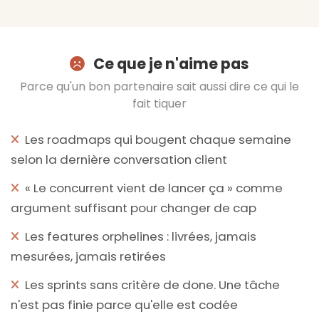
Ce que je n'aime pas
Parce qu'un bon partenaire sait aussi dire ce qui le
fait tiquer
Les roadmaps qui bougent chaque semaine
selon la dernière conversation client
« Le concurrent vient de lancer ça » comme
argument suffisant pour changer de cap
Les features orphelines : livrées, jamais
mesurées, jamais retirées
Les sprints sans critère de done. Une tâche
n'est pas finie parce qu'elle est codée