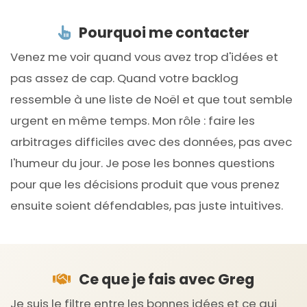
Pourquoi me contacter
Venez me voir quand vous avez trop d'idées et
pas assez de cap. Quand votre backlog
ressemble à une liste de Noël et que tout semble
urgent en même temps. Mon rôle : faire les
arbitrages difficiles avec des données, pas avec
l'humeur du jour. Je pose les bonnes questions
pour que les décisions produit que vous prenez
ensuite soient défendables, pas juste intuitives.
Ce que je fais avec Greg
Je suis le filtre entre les bonnes idées et ce qui