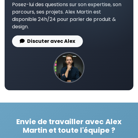
Posez-lui des questions sur son expertise, son
parcours, ses projets. Alex Martin est
disponible 24h/24 pour parler de produit &
design.
Discuter avec Alex
Envie de travailler avec Alex
Martin et toute l'équipe ?