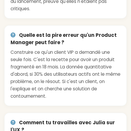
du lancement, preuve qu'elles n'étaient pas
critiques.
Quelle est la pire erreur qu'un Product
Manager peut faire ?
Construire ce qu'un client VIP a demandé une
seule fois. C'est la recette pour avoir un produit
fragmenté en 18 mois. La donnée quantitative
d'abord, si 30% des utilisateurs actifs ont le même
problème, on le résout. Si c'est un client, on
l'explique et on cherche une solution de
contournement.
Comment tu travailles avec Julia sur
l'UX ?