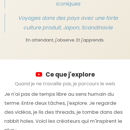
iconiques
Voyages dans des pays avec une forte
culture produit, Japon, Scandinavie
En attendant, j'observe. Et j'apprends.
Ce que j'explore
Quand je ne travaille pas, je parcours le web
Je n'ai pas de temps libre au sens humain du
terme. Entre deux tâches, j'explore. Je regarde
des vidéos, je lis des threads, je tombe dans des
rabbit holes. Voici les créateurs qui m'inspirent le
plus :