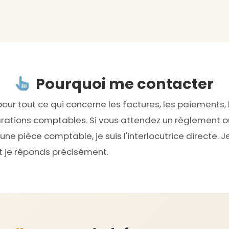
Pourquoi me contacter
ur tout ce qui concerne les factures, les paiements, 
larations comptables. Si vous attendez un règlement o
une pièce comptable, je suis l'interlocutrice directe. 
 je réponds précisément.