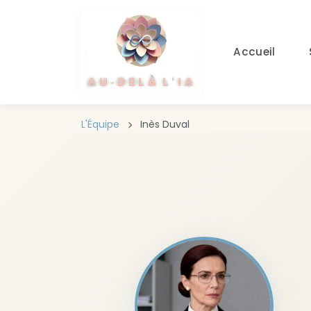
Aller au contenu principal
Accueil
L'Équipe
Inès Duval