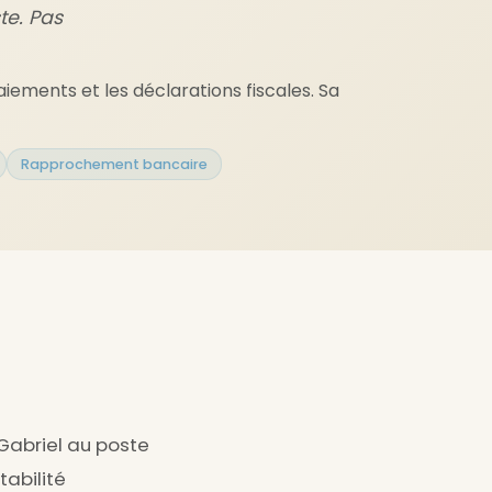
te. Pas
aiements et les déclarations fiscales. Sa
Rapprochement bancaire
 Gabriel au poste
tabilité