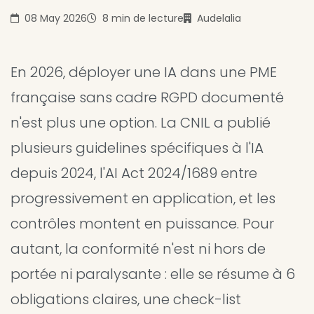
08 May 2026
8 min de lecture
Audelalia
En 2026, déployer une IA dans une PME
française sans cadre RGPD documenté
n'est plus une option. La CNIL a publié
plusieurs guidelines spécifiques à l'IA
depuis 2024, l'AI Act 2024/1689 entre
progressivement en application, et les
contrôles montent en puissance. Pour
autant, la conformité n'est ni hors de
portée ni paralysante : elle se résume à 6
obligations claires, une check-list