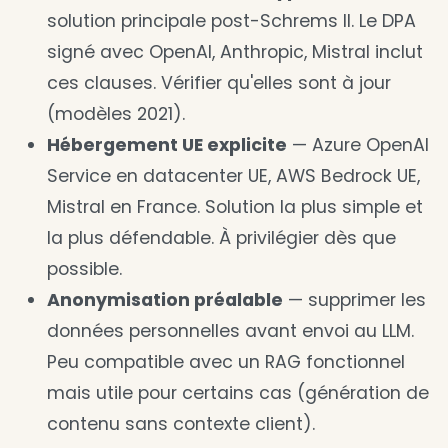
solution principale post-Schrems II. Le DPA
signé avec OpenAI, Anthropic, Mistral inclut
ces clauses. Vérifier qu'elles sont à jour
(modèles 2021).
Hébergement UE explicite
— Azure OpenAI
Service en datacenter UE, AWS Bedrock UE,
Mistral en France. Solution la plus simple et
la plus défendable. À privilégier dès que
possible.
Anonymisation préalable
— supprimer les
données personnelles avant envoi au LLM.
Peu compatible avec un RAG fonctionnel
mais utile pour certains cas (génération de
contenu sans contexte client).