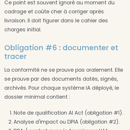
Ce point est souvent ignoré au moment du
cadrage et coûte cher à corriger après
livraison. Il doit figurer dans le cahier des
charges initial.
Obligation #6 : documenter et
tracer
La conformité ne se prouve pas oralement. Elle
se prouve par des documents datés, signés,
archivés. Pour chaque système IA déployé, le
dossier minimal contient :
Note de qualification AI Act (obligation #1).
Analyse d'impact ou DPIA (obligation #2).