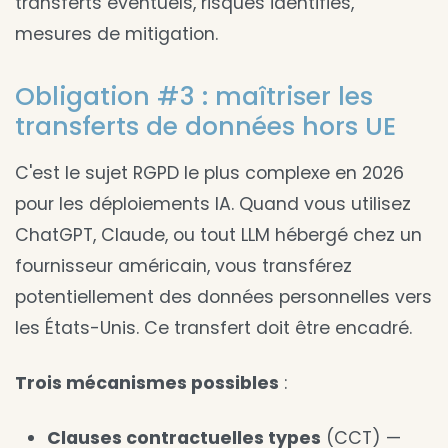
transferts éventuels, risques identifiés,
mesures de mitigation.
Obligation #3 : maîtriser les
transferts de données hors UE
C'est le sujet RGPD le plus complexe en 2026
pour les déploiements IA. Quand vous utilisez
ChatGPT, Claude, ou tout LLM hébergé chez un
fournisseur américain, vous transférez
potentiellement des données personnelles vers
les États-Unis. Ce transfert doit être encadré.
Trois mécanismes possibles
:
Clauses contractuelles types
(CCT) —