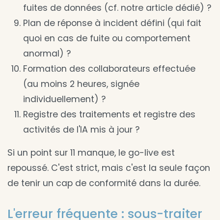
fuites de données (cf. notre article dédié) ?
Plan de réponse à incident défini (qui fait
quoi en cas de fuite ou comportement
anormal) ?
Formation des collaborateurs effectuée
(au moins 2 heures, signée
individuellement) ?
Registre des traitements et registre des
activités de l'IA mis à jour ?
Si un point sur 11 manque, le go-live est
repoussé. C'est strict, mais c'est la seule façon
de tenir un cap de conformité dans la durée.
L'erreur fréquente : sous-traiter