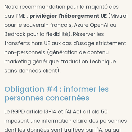
Notre recommandation pour la majorité des
cas PME :
privilégier l'hébergement UE
(Mistral
pour le souverain français, Azure OpenAI ou
Bedrock pour la flexibilité). Réserver les
transferts hors UE aux cas d'usage strictement
non-personnels (génération de contenu
marketing générique, traduction technique
sans données client).
Obligation #4 : informer les
personnes concernées
Le RGPD article 13-14 et l'AI Act article 50
imposent une information claire des personnes
dont les données sont traitées par l'IA, ou qui