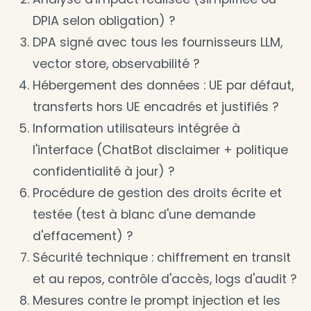
DPIA selon obligation) ?
DPA signé avec tous les fournisseurs LLM,
vector store, observabilité ?
Hébergement des données : UE par défaut,
transferts hors UE encadrés et justifiés ?
Information utilisateurs intégrée à
l'interface (ChatBot disclaimer + politique
confidentialité à jour) ?
Procédure de gestion des droits écrite et
testée (test à blanc d'une demande
d'effacement) ?
Sécurité technique : chiffrement en transit
et au repos, contrôle d'accès, logs d'audit ?
Mesures contre le prompt injection et les