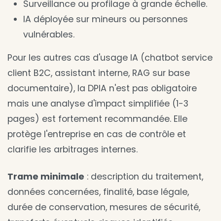
Surveillance ou profilage à grande échelle.
IA déployée sur mineurs ou personnes
vulnérables.
Pour les autres cas d'usage IA (chatbot service
client B2C, assistant interne, RAG sur base
documentaire), la DPIA n'est pas obligatoire
mais une analyse d'impact simplifiée (1-3
pages) est fortement recommandée. Elle
protège l'entreprise en cas de contrôle et
clarifie les arbitrages internes.
Trame minimale
: description du traitement,
données concernées, finalité, base légale,
durée de conservation, mesures de sécurité,