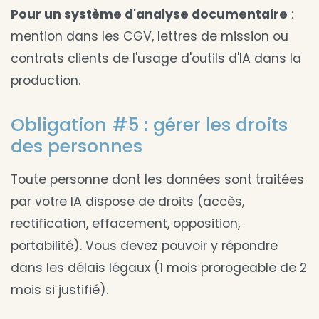
Pour un système d'analyse documentaire
:
mention dans les CGV, lettres de mission ou
contrats clients de l'usage d'outils d'IA dans la
production.
Obligation #5 : gérer les droits
des personnes
Toute personne dont les données sont traitées
par votre IA dispose de droits (accès,
rectification, effacement, opposition,
portabilité). Vous devez pouvoir y répondre
dans les délais légaux (1 mois prorogeable de 2
mois si justifié).