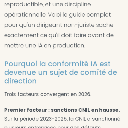
reproductible, et une discipline
opérationnelle. Voici le guide complet
pour qu'un dirigeant non-juriste sache
exactement ce qu'il doit faire avant de
mettre une IA en production.
Pourquoi la conformité IA est
devenue un sujet de comité de
direction
Trois facteurs convergent en 2026.
Premier facteur : sanctions CNIL en hausse.
Sur la période 2023-2025, la CNIL a sanctionné
plusieurs entreprises pour des défauts