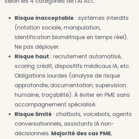
selon les 4 catégories de l'AI Act.
Risque inacceptable
: systèmes interdits
(notation sociale, manipulation,
identification biométrique en temps réel).
Ne pas déployer.
Risque haut
: recrutement automatisé,
scoring crédit, dispositifs médicaux IA, etc.
Obligations lourdes (analyse de risque
approfondie, documentation, supervision
humaine, traçabilité). À éviter en PME sans
accompagnement spécialisé.
Risque limité
: chatbots, voicebots, agents
conversationnels, assistants IA non-
décisionnels.
Majorité des cas PME.