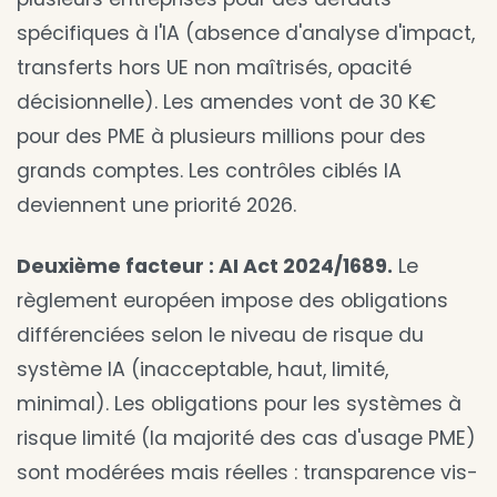
spécifiques à l'IA (absence d'analyse d'impact,
transferts hors UE non maîtrisés, opacité
décisionnelle). Les amendes vont de 30 K€
pour des PME à plusieurs millions pour des
grands comptes. Les contrôles ciblés IA
deviennent une priorité 2026.
Deuxième facteur : AI Act 2024/1689.
Le
règlement européen impose des obligations
différenciées selon le niveau de risque du
système IA (inacceptable, haut, limité,
minimal). Les obligations pour les systèmes à
risque limité (la majorité des cas d'usage PME)
sont modérées mais réelles : transparence vis-