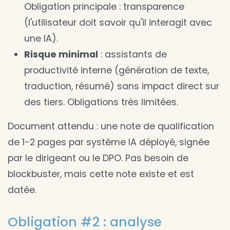
Obligation principale : transparence
(l'utilisateur doit savoir qu'il interagit avec
une IA).
Risque minimal
: assistants de
productivité interne (génération de texte,
traduction, résumé) sans impact direct sur
des tiers. Obligations très limitées.
Document attendu : une note de qualification
de 1-2 pages par système IA déployé, signée
par le dirigeant ou le DPO. Pas besoin de
blockbuster, mais cette note existe et est
datée.
Obligation #2 : analyse