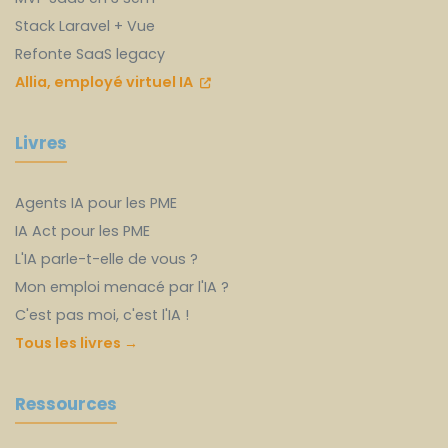
Stack Laravel + Vue
Refonte SaaS legacy
Allia, employé virtuel IA
Livres
Agents IA pour les PME
IA Act pour les PME
L'IA parle-t-elle de vous ?
Mon emploi menacé par l'IA ?
C'est pas moi, c'est l'IA !
Tous les livres →
Ressources