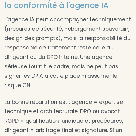
la conformité à l'agence IA
L'agence IA peut accompagner techniquement
(mesures de sécurité, hébergement souverain,
design des prompts), mais la responsabilité du
responsable de traitement reste celle du
dirigeant ou du DPO interne. Une agence
sérieuse fournit le cadre, mais ne peut pas
signer les DPIA à votre place ni assumer le
risque CNIL.
La bonne répartition est : agence = expertise
technique et architecturale, DPO ou avocat
RGPD = qualification juridique et procédures,
dirigeant = arbitrage final et signature. Si un