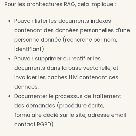
Pour les architectures RAG, cela implique :
Pouvoir lister les documents indexés
contenant des données personnelles d'une
personne donnée (recherche par nom,
identifiant).
Pouvoir supprimer ou rectifier les
documents dans la base vectorielle, et
invalider les caches LLM contenant ces
données.
Documenter le processus de traitement
des demandes (procédure écrite,
formulaire dédié sur le site, adresse email
contact RGPD).