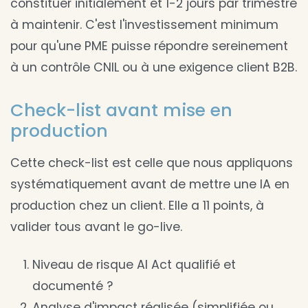
constituer initialement et 1-2 jours par trimestre
à maintenir. C'est l'investissement minimum
pour qu'une PME puisse répondre sereinement
à un contrôle CNIL ou à une exigence client B2B.
Check-list avant mise en
production
Cette check-list est celle que nous appliquons
systématiquement avant de mettre une IA en
production chez un client. Elle a 11 points, à
valider tous avant le go-live.
Niveau de risque AI Act qualifié et
documenté ?
Analyse d'impact réalisée (simplifiée ou