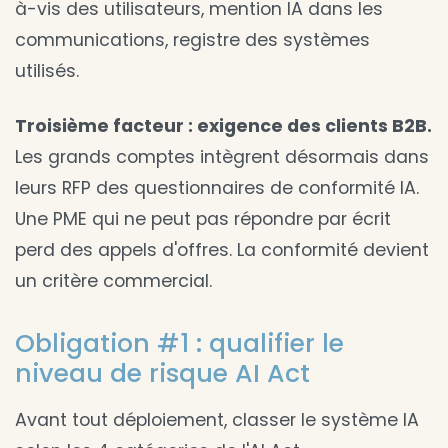
à-vis des utilisateurs, mention IA dans les
communications, registre des systèmes
utilisés.
Troisième facteur : exigence des clients B2B.
Les grands comptes intègrent désormais dans
leurs RFP des questionnaires de conformité IA.
Une PME qui ne peut pas répondre par écrit
perd des appels d'offres. La conformité devient
un critère commercial.
Obligation #1 : qualifier le
niveau de risque AI Act
Avant tout déploiement, classer le système IA