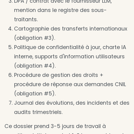
DPA / contrat avec le fournisseur LLM,
mention dans le registre des sous-
traitants.
Cartographie des transferts internationaux
(obligation #3).
Politique de confidentialité à jour, charte IA
interne, supports d'information utilisateurs
(obligation #4).
Procédure de gestion des droits +
procédure de réponse aux demandes CNIL
(obligation #5).
Journal des évolutions, des incidents et des
audits trimestriels.
Ce dossier prend 3-5 jours de travail à