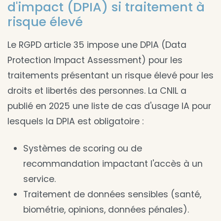
d'impact (DPIA) si traitement à
risque élevé
Le RGPD article 35 impose une DPIA (Data
Protection Impact Assessment) pour les
traitements présentant un risque élevé pour les
droits et libertés des personnes. La CNIL a
publié en 2025 une liste de cas d'usage IA pour
lesquels la DPIA est obligatoire :
Systèmes de scoring ou de
recommandation impactant l'accès à un
service.
Traitement de données sensibles (santé,
biométrie, opinions, données pénales).