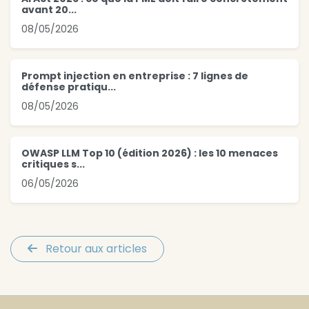
avant 20...
08/05/2026
Prompt injection en entreprise : 7 lignes de
défense pratiqu...
08/05/2026
OWASP LLM Top 10 (édition 2026) : les 10 menaces
critiques s...
06/05/2026
Retour aux articles