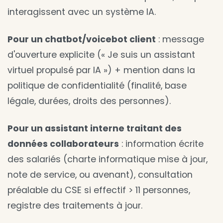
interagissent avec un système IA.
Pour un chatbot/voicebot client
: message
d'ouverture explicite (« Je suis un assistant
virtuel propulsé par IA ») + mention dans la
politique de confidentialité (finalité, base
légale, durées, droits des personnes).
Pour un assistant interne traitant des
données collaborateurs
: information écrite
des salariés (charte informatique mise à jour,
note de service, ou avenant), consultation
préalable du CSE si effectif > 11 personnes,
registre des traitements à jour.