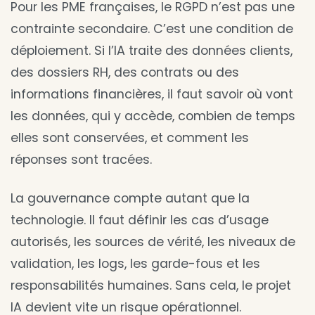
Pour les PME françaises, le RGPD n’est pas une
contrainte secondaire. C’est une condition de
déploiement. Si l’IA traite des données clients,
des dossiers RH, des contrats ou des
informations financières, il faut savoir où vont
les données, qui y accède, combien de temps
elles sont conservées, et comment les
réponses sont tracées.
La gouvernance compte autant que la
technologie. Il faut définir les cas d’usage
autorisés, les sources de vérité, les niveaux de
validation, les logs, les garde-fous et les
responsabilités humaines. Sans cela, le projet
IA devient vite un risque opérationnel.