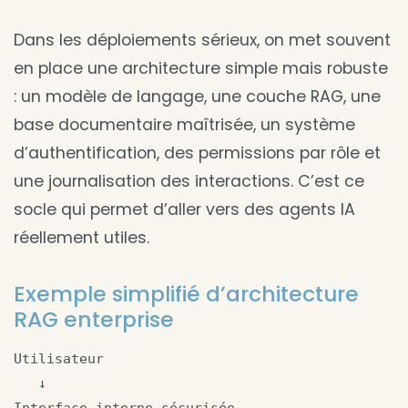
Dans les déploiements sérieux, on met souvent
en place une architecture simple mais robuste
: un modèle de langage, une couche RAG, une
base documentaire maîtrisée, un système
d’authentification, des permissions par rôle et
une journalisation des interactions. C’est ce
socle qui permet d’aller vers des agents IA
réellement utiles.
Exemple simplifié d’architecture
RAG enterprise
Utilisateur

   ↓
