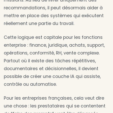
missions. Au lieu de livrer uniquement des
recommandations, il peut désormais aider à
mettre en place des systèmes qui exécutent
réellement une partie du travail.
Cette logique est capitale pour les fonctions
enterprise : finance, juridique, achats, support,
opérations, conformité, RH, vente complexe.
Partout où il existe des tâches répétitives,
documentaires et décisionnelles, il devient
possible de créer une couche IA qui assiste,
contrôle ou automatise.
Pour les entreprises françaises, cela veut dire
une chose : les prestataires qui se contentent