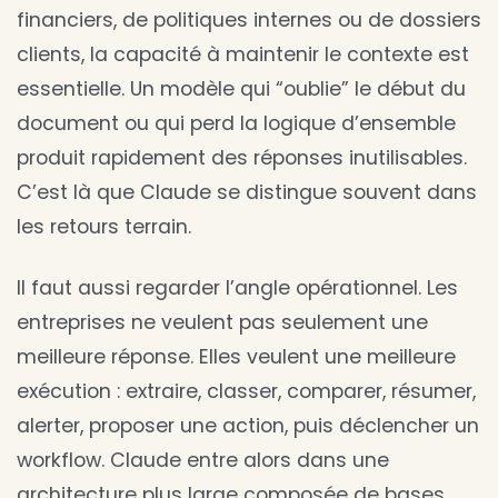
financiers, de politiques internes ou de dossiers
clients, la capacité à maintenir le contexte est
essentielle. Un modèle qui “oublie” le début du
document ou qui perd la logique d’ensemble
produit rapidement des réponses inutilisables.
C’est là que Claude se distingue souvent dans
les retours terrain.
Il faut aussi regarder l’angle opérationnel. Les
entreprises ne veulent pas seulement une
meilleure réponse. Elles veulent une meilleure
exécution : extraire, classer, comparer, résumer,
alerter, proposer une action, puis déclencher un
workflow. Claude entre alors dans une
architecture plus large composée de bases