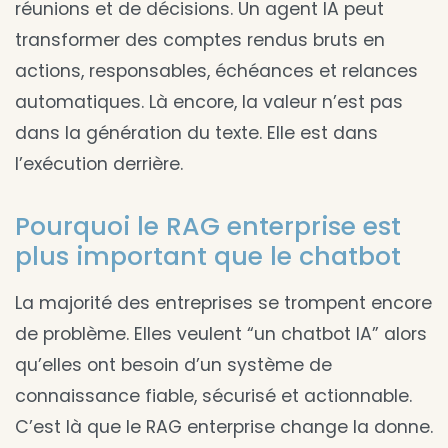
réunions et de décisions. Un agent IA peut
transformer des comptes rendus bruts en
actions, responsables, échéances et relances
automatiques. Là encore, la valeur n’est pas
dans la génération du texte. Elle est dans
l’exécution derrière.
Pourquoi le RAG enterprise est
plus important que le chatbot
La majorité des entreprises se trompent encore
de problème. Elles veulent “un chatbot IA” alors
qu’elles ont besoin d’un système de
connaissance fiable, sécurisé et actionnable.
C’est là que le RAG enterprise change la donne.