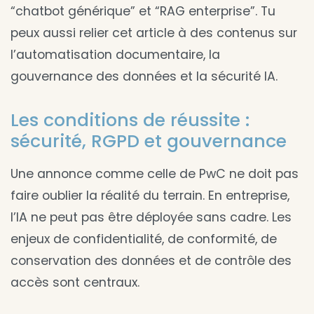
“chatbot générique” et “RAG enterprise”. Tu
peux aussi relier cet article à des contenus sur
l’automatisation documentaire, la
gouvernance des données et la sécurité IA.
Les conditions de réussite :
sécurité, RGPD et gouvernance
Une annonce comme celle de PwC ne doit pas
faire oublier la réalité du terrain. En entreprise,
l’IA ne peut pas être déployée sans cadre. Les
enjeux de confidentialité, de conformité, de
conservation des données et de contrôle des
accès sont centraux.