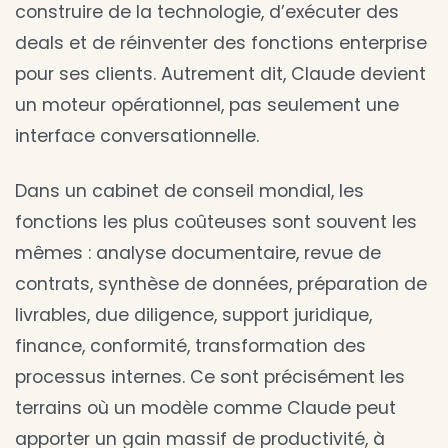
construire de la technologie, d’exécuter des
deals et de réinventer des fonctions enterprise
pour ses clients. Autrement dit, Claude devient
un moteur opérationnel, pas seulement une
interface conversationnelle.
Dans un cabinet de conseil mondial, les
fonctions les plus coûteuses sont souvent les
mêmes : analyse documentaire, revue de
contrats, synthèse de données, préparation de
livrables, due diligence, support juridique,
finance, conformité, transformation des
processus internes. Ce sont précisément les
terrains où un modèle comme Claude peut
apporter un gain massif de productivité, à