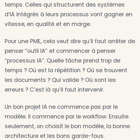
temps. Celles qui structurent des systèmes
d’IA intégrés à leurs processus vont gagner en
vitesse, en qualité et en marge.
Pour une PME, cela veut dire qu’il faut arrêter de
penser “outil IA” et commencer à penser
“processus IA”. Quelle tâche prend trop de
temps ? Où est la répétition ? Où se trouvent
les documents ? Qui valide ? Où sont les
erreurs ? C’est là qu’il faut intervenir.
Un bon projet IA ne commence pas par le
modèle. Il commence par le workflow. Ensuite
seulement, on choisit le bon modèle, la bonne
architecture et les bons garde-fous.