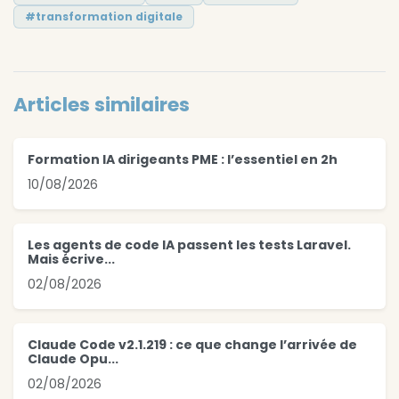
#transformation digitale
Articles similaires
Formation IA dirigeants PME : l’essentiel en 2h
10/08/2026
Les agents de code IA passent les tests Laravel.
Mais écrive...
02/08/2026
Claude Code v2.1.219 : ce que change l’arrivée de
Claude Opu...
02/08/2026