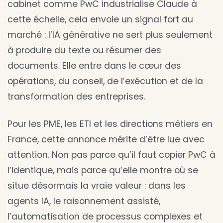
cabinet comme PwC industrialise Claude à
cette échelle, cela envoie un signal fort au
marché : l’IA générative ne sert plus seulement
à produire du texte ou résumer des
documents. Elle entre dans le cœur des
opérations, du conseil, de l’exécution et de la
transformation des entreprises.
Pour les PME, les ETI et les directions métiers en
France, cette annonce mérite d’être lue avec
attention. Non pas parce qu’il faut copier PwC à
l’identique, mais parce qu’elle montre où se
situe désormais la vraie valeur : dans les
agents IA, le raisonnement assisté,
l’automatisation de processus complexes et