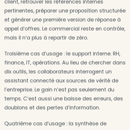
client, retrouver les références internes
pertinentes, préparer une proposition structurée
et générer une première version de réponse à
appel d’offres. Le commercial reste en contrôle,
mais il n’a plus à repartir de zéro.
Troisième cas d’usage : le support interne. RH,
finance, IT, opérations. Au lieu de chercher dans
dix outils, les collaborateurs interrogent un
assistant connecté aux sources de vérité de
l’entreprise. Le gain n’est pas seulement du
temps. C’est aussi une baisse des erreurs, des
doublons et des pertes d’information.
Quatrième cas d’usage : la synthèse de