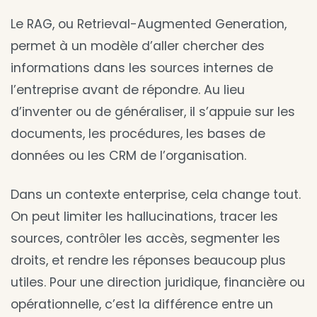
Le RAG, ou Retrieval-Augmented Generation,
permet à un modèle d’aller chercher des
informations dans les sources internes de
l’entreprise avant de répondre. Au lieu
d’inventer ou de généraliser, il s’appuie sur les
documents, les procédures, les bases de
données ou les CRM de l’organisation.
Dans un contexte enterprise, cela change tout.
On peut limiter les hallucinations, tracer les
sources, contrôler les accès, segmenter les
droits, et rendre les réponses beaucoup plus
utiles. Pour une direction juridique, financière ou
opérationnelle, c’est la différence entre un