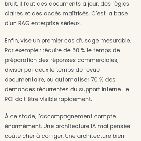
bruit. Il faut des documents à jour, des règles
claires et des accès maîtrisés. C’est la base
d’un RAG enterprise sérieux.
Enfin, vise un premier cas d’usage mesurable.
Par exemple : réduire de 50 % le temps de
préparation des réponses commerciales,
diviser par deux le temps de revue
documentaire, ou automatiser 70 % des
demandes récurrentes du support interne. Le
ROI doit être visible rapidement.
À ce stade, l’accompagnement compte
énormément. Une architecture IA mal pensée
coûte cher à corriger. Une architecture bien