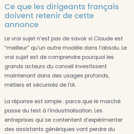
Ce que les dirigeants français
doivent retenir de cette
annonce
Le vrai sujet n’est pas de savoir si Claude est
“meilleur” qu’un autre modèle dans l’absolu. Le
vrai sujet est de comprendre pourquoi les
grands acteurs du conseil investissent
maintenant dans des usages profonds,
métiers et sécurisés de l’IA.
La réponse est simple : parce que le marché
passe du test à l’industrialisation. Les
entreprises qui se contentent d’expérimenter
des assistants génériques vont perdre du