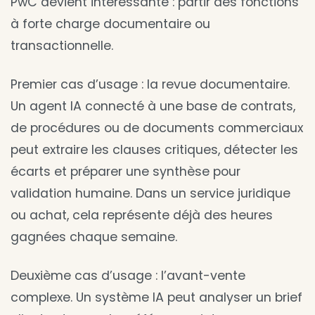
PwC devient intéressante : partir des fonctions
à forte charge documentaire ou
transactionnelle.
Premier cas d’usage : la revue documentaire.
Un agent IA connecté à une base de contrats,
de procédures ou de documents commerciaux
peut extraire les clauses critiques, détecter les
écarts et préparer une synthèse pour
validation humaine. Dans un service juridique
ou achat, cela représente déjà des heures
gagnées chaque semaine.
Deuxième cas d’usage : l’avant-vente
complexe. Un système IA peut analyser un brief