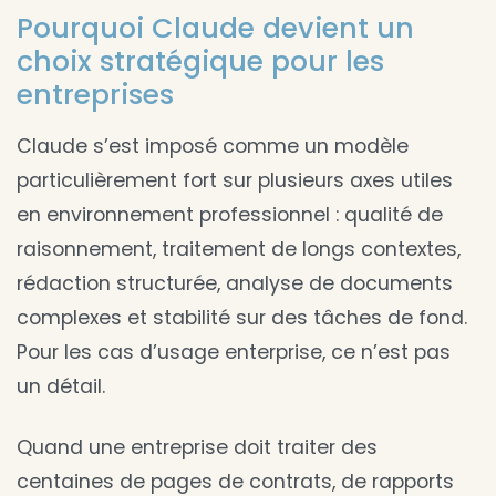
Pourquoi Claude devient un
choix stratégique pour les
entreprises
Claude s’est imposé comme un modèle
particulièrement fort sur plusieurs axes utiles
en environnement professionnel : qualité de
raisonnement, traitement de longs contextes,
rédaction structurée, analyse de documents
complexes et stabilité sur des tâches de fond.
Pour les cas d’usage enterprise, ce n’est pas
un détail.
Quand une entreprise doit traiter des
centaines de pages de contrats, de rapports