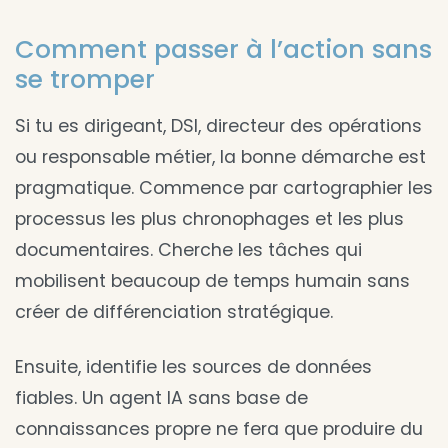
Comment passer à l’action sans
se tromper
Si tu es dirigeant, DSI, directeur des opérations
ou responsable métier, la bonne démarche est
pragmatique. Commence par cartographier les
processus les plus chronophages et les plus
documentaires. Cherche les tâches qui
mobilisent beaucoup de temps humain sans
créer de différenciation stratégique.
Ensuite, identifie les sources de données
fiables. Un agent IA sans base de
connaissances propre ne fera que produire du