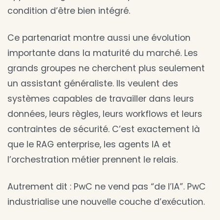
condition d’être bien intégré.
Ce partenariat montre aussi une évolution
importante dans la maturité du marché. Les
grands groupes ne cherchent plus seulement
un assistant généraliste. Ils veulent des
systèmes capables de travailler dans leurs
données, leurs règles, leurs workflows et leurs
contraintes de sécurité. C’est exactement là
que le RAG enterprise, les agents IA et
l’orchestration métier prennent le relais.
Autrement dit : PwC ne vend pas “de l’IA”. PwC
industrialise une nouvelle couche d’exécution.