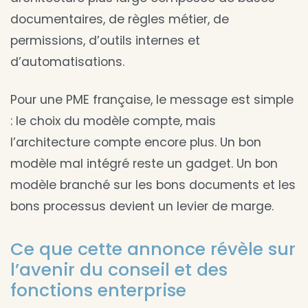
documentaires, de règles métier, de
permissions, d’outils internes et
d’automatisations.
Pour une PME française, le message est simple
: le choix du modèle compte, mais
l’architecture compte encore plus. Un bon
modèle mal intégré reste un gadget. Un bon
modèle branché sur les bons documents et les
bons processus devient un levier de marge.
Ce que cette annonce révèle sur
l’avenir du conseil et des
fonctions enterprise