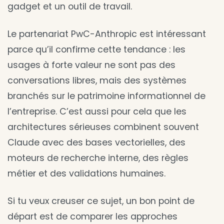
gadget et un outil de travail.
Le partenariat PwC-Anthropic est intéressant
parce qu’il confirme cette tendance : les
usages à forte valeur ne sont pas des
conversations libres, mais des systèmes
branchés sur le patrimoine informationnel de
l’entreprise. C’est aussi pour cela que les
architectures sérieuses combinent souvent
Claude avec des bases vectorielles, des
moteurs de recherche interne, des règles
métier et des validations humaines.
Si tu veux creuser ce sujet, un bon point de
départ est de comparer les approches