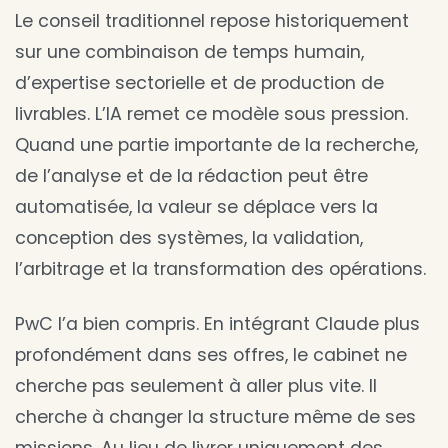
Le conseil traditionnel repose historiquement
sur une combinaison de temps humain,
d’expertise sectorielle et de production de
livrables. L’IA remet ce modèle sous pression.
Quand une partie importante de la recherche,
de l’analyse et de la rédaction peut être
automatisée, la valeur se déplace vers la
conception des systèmes, la validation,
l’arbitrage et la transformation des opérations.
PwC l’a bien compris. En intégrant Claude plus
profondément dans ses offres, le cabinet ne
cherche pas seulement à aller plus vite. Il
cherche à changer la structure même de ses