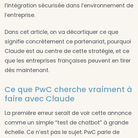
l’intégration sécurisée dans l’environnement de
l’entreprise.
Dans cet article, on va décortiquer ce que
signifie concrètement ce partenariat, pourquoi
Claude est au centre de cette stratégie, et ce
que les entreprises françaises peuvent en tirer
dès maintenant.
Ce que PwC cherche vraiment à
faire avec Claude
La première erreur serait de voir cette annonce
comme un simple “test de chatbot” à grande
échelle. Ce n’est pas le sujet. PwC parle de