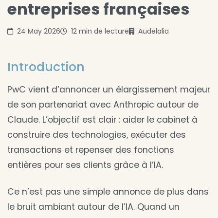
entreprises françaises
24 May 2026
12 min de lecture
Audelalia
Introduction
PwC vient d’annoncer un élargissement majeur
de son partenariat avec Anthropic autour de
Claude. L’objectif est clair : aider le cabinet à
construire des technologies, exécuter des
transactions et repenser des fonctions
entières pour ses clients grâce à l’IA.
Ce n’est pas une simple annonce de plus dans
le bruit ambiant autour de l’IA. Quand un