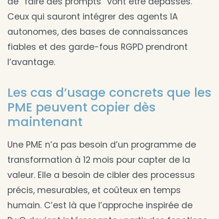
de “faire des prompts” vont être dépassés.
Ceux qui sauront intégrer des agents IA
autonomes, des bases de connaissances
fiables et des garde-fous RGPD prendront
l’avantage.
Les cas d’usage concrets que les
PME peuvent copier dès
maintenant
Une PME n’a pas besoin d’un programme de
transformation à 12 mois pour capter de la
valeur. Elle a besoin de cibler des processus
précis, mesurables, et coûteux en temps
humain. C’est là que l’approche inspirée de