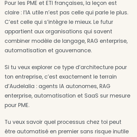
Pour les PME et ETI françaises, la leçon est
claire : l’IA utile n’est pas celle qui parle le plus.
C’est celle qui s’intègre le mieux. Le futur
appartient aux organisations qui savent
combiner modèle de langage, RAG enterprise,
automatisation et gouvernance.
Si tu veux explorer ce type d’architecture pour
ton entreprise, c’est exactement le terrain
d’Audelalia : agents IA autonomes, RAG
enterprise, automatisation et SaaS sur mesure
pour PME.
Tu veux savoir quel processus chez toi peut
être automatisé en premier sans risque inutile