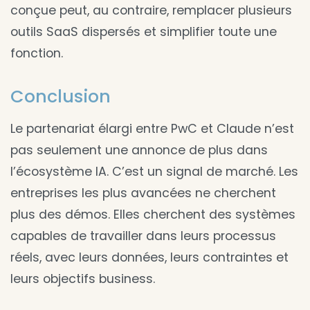
conçue peut, au contraire, remplacer plusieurs
outils SaaS dispersés et simplifier toute une
fonction.
Conclusion
Le partenariat élargi entre PwC et Claude n’est
pas seulement une annonce de plus dans
l’écosystème IA. C’est un signal de marché. Les
entreprises les plus avancées ne cherchent
plus des démos. Elles cherchent des systèmes
capables de travailler dans leurs processus
réels, avec leurs données, leurs contraintes et
leurs objectifs business.