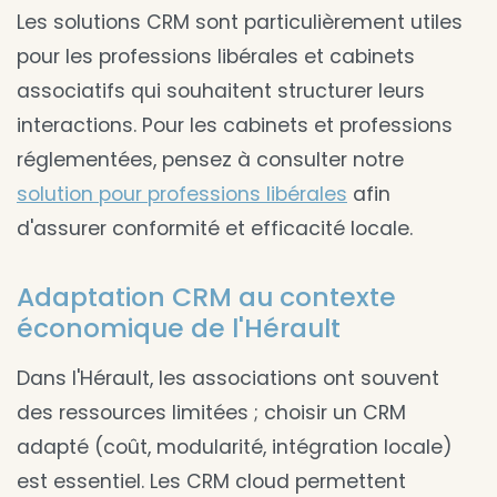
Les solutions CRM sont particulièrement utiles
pour les professions libérales et cabinets
associatifs qui souhaitent structurer leurs
interactions. Pour les cabinets et professions
réglementées, pensez à consulter notre
solution pour professions libérales
afin
d'assurer conformité et efficacité locale.
Adaptation CRM au contexte
économique de l'Hérault
Dans l'Hérault, les associations ont souvent
des ressources limitées ; choisir un CRM
adapté (coût, modularité, intégration locale)
est essentiel. Les CRM cloud permettent