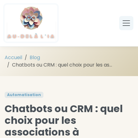
Aller au contenu principal
Accueil
Blog
Chatbots ou CRM : quel choix pour les as...
Automatisation
Chatbots ou CRM : quel
choix pour les
associations à