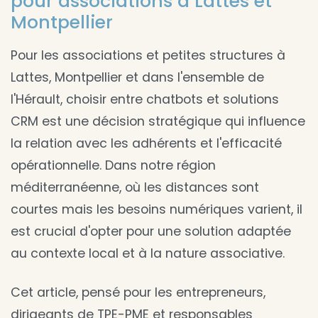
pour associations à Lattes et
Montpellier
Pour les associations et petites structures à
Lattes, Montpellier et dans l'ensemble de
l'Hérault, choisir entre chatbots et solutions
CRM est une décision stratégique qui influence
la relation avec les adhérents et l'efficacité
opérationnelle. Dans notre région
méditerranéenne, où les distances sont
courtes mais les besoins numériques varient, il
est crucial d'opter pour une solution adaptée
au contexte local et à la nature associative.
Cet article, pensé pour les entrepreneurs,
dirigeants de TPE-PME et responsables