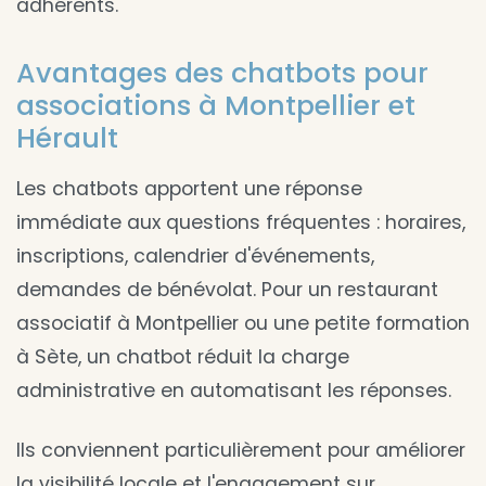
adhérents.
Avantages des chatbots pour
associations à Montpellier et
Hérault
Les chatbots apportent une réponse
immédiate aux questions fréquentes : horaires,
inscriptions, calendrier d'événements,
demandes de bénévolat. Pour un restaurant
associatif à Montpellier ou une petite formation
à Sète, un chatbot réduit la charge
administrative en automatisant les réponses.
Ils conviennent particulièrement pour améliorer
la visibilité locale et l'engagement sur