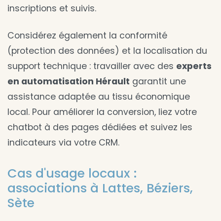
inscriptions et suivis.
Considérez également la conformité
(protection des données) et la localisation du
support technique : travailler avec des
experts
en automatisation Hérault
garantit une
assistance adaptée au tissu économique
local. Pour améliorer la conversion, liez votre
chatbot à des pages dédiées et suivez les
indicateurs via votre CRM.
Cas d'usage locaux :
associations à Lattes, Béziers,
Sète