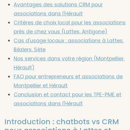
Avantages des solutions CRM pour
associations dans l'Hérault
Critères de choix local pour les associations
près de chez vous (Lattes, Antigone)
Cas d'usage locaux : associations à Lattes,
Béziers, Sète
Nos services dans votre région (Montpellier,
Hérault)
FAQ pour entrepreneurs et associations de
Montpellier et Hérault
Conclusion et contact pour les TPE-PME et
associations dans l'Hérault
Introduction : chatbots vs CRM