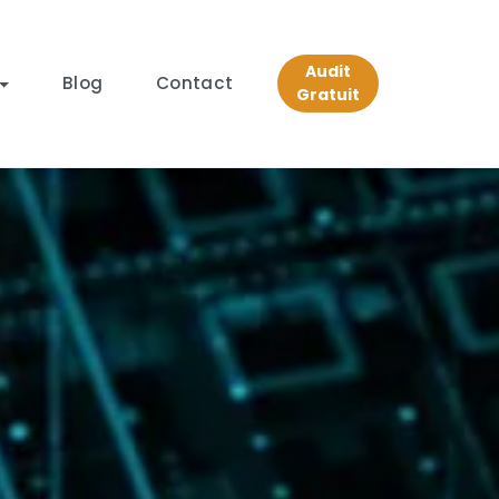
Audit
Blog
Contact
Gratuit