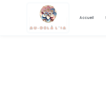
Aller au contenu principal
Accueil