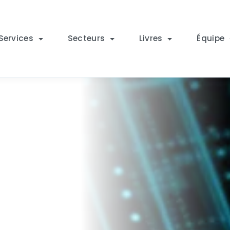
Services
Secteurs
Livres
Équipe