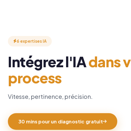
6 expertises IA
Intégrez l'IA
dans 
process
Vitesse, pertinence, précision.
30 mins pour un diagnostic gratuit