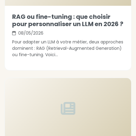
RAG ou fine-tuning : que choisir
pour personnaliser un LLM en 2026 ?
08/05/2026
Pour adapter un LLM à votre métier, deux approches
dominent : RAG (Retrieval-Augmented Generation)
ou fine-tuning. Voici...