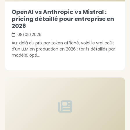
OpenAI vs Anthropic vs Mistral :
pricing détaillé pour entreprise en
2026
08/05/2026
Au-delà du prix par token affiché, voici le vrai coût
d'un LLM en production en 2026 : tarifs détaillés par
modèle, opti...