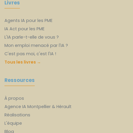
Livres
Agents IA pour les PME
IA Act pour les PME
L'IA parle-t-elle de vous ?
Mon emploi menacé par l'IA ?
C'est pas moi, c'est l'IA !
Tous les livres →
Ressources
À propos
Agence IA Montpellier & Hérault
Réalisations
L'équipe
Blog