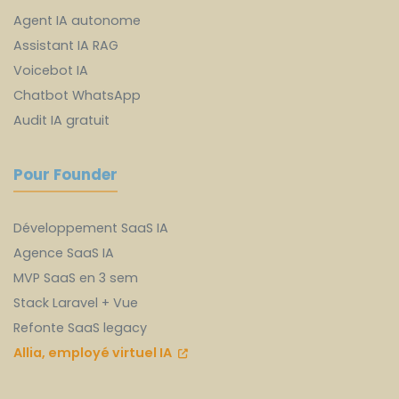
Agent IA autonome
Assistant IA RAG
Voicebot IA
Chatbot WhatsApp
Audit IA gratuit
Pour Founder
Développement SaaS IA
Agence SaaS IA
MVP SaaS en 3 sem
Stack Laravel + Vue
Refonte SaaS legacy
Allia, employé virtuel IA