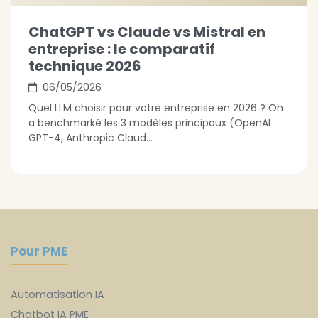
ChatGPT vs Claude vs Mistral en
entreprise : le comparatif
technique 2026
06/05/2026
Quel LLM choisir pour votre entreprise en 2026 ? On
a benchmarké les 3 modèles principaux (OpenAI
GPT-4, Anthropic Claud...
Pour PME
Automatisation IA
Chatbot IA PME