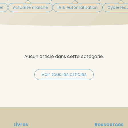
el
Actualité marché
IA & Automatisation
Cybersécur
Aucun article dans cette catégorie.
Voir tous les articles
Livres
Ressources