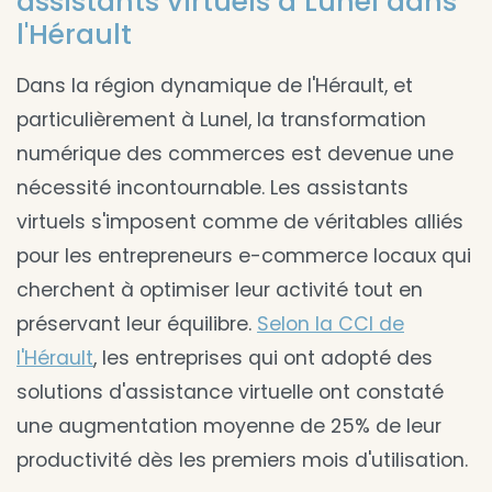
assistants virtuels à Lunel dans
l'Hérault
Dans la région dynamique de l'Hérault, et
particulièrement à Lunel, la transformation
numérique des commerces est devenue une
nécessité incontournable. Les assistants
virtuels s'imposent comme de véritables alliés
pour les entrepreneurs e-commerce locaux qui
cherchent à optimiser leur activité tout en
préservant leur équilibre.
Selon la CCI de
l'Hérault
, les entreprises qui ont adopté des
solutions d'assistance virtuelle ont constaté
une augmentation moyenne de 25% de leur
productivité dès les premiers mois d'utilisation.