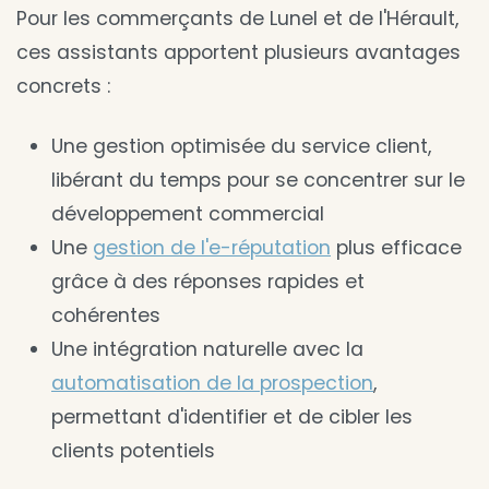
Pour les commerçants de Lunel et de l'Hérault,
ces assistants apportent plusieurs avantages
concrets :
Une gestion optimisée du service client,
libérant du temps pour se concentrer sur le
développement commercial
Une
gestion de l'e-réputation
plus efficace
grâce à des réponses rapides et
cohérentes
Une intégration naturelle avec la
automatisation de la prospection
,
permettant d'identifier et de cibler les
clients potentiels