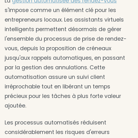
La
gestion automatisée des rendez-vous
s'impose comme un élément clé pour les
entrepreneurs locaux. Les assistants virtuels
intelligents permettent désormais de gérer
l'ensemble du processus de prise de rendez-
vous, depuis la proposition de créneaux
jusqu'aux rappels automatiques, en passant
par la gestion des annulations. Cette
automatisation assure un suivi client
irréprochable tout en libérant un temps
précieux pour les tâches à plus forte valeur
ajoutée.
Les processus automatisés réduisent
considérablement les risques d'erreurs