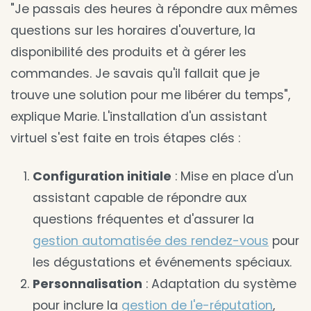
"Je passais des heures à répondre aux mêmes
questions sur les horaires d'ouverture, la
disponibilité des produits et à gérer les
commandes. Je savais qu'il fallait que je
trouve une solution pour me libérer du temps",
explique Marie. L'installation d'un assistant
virtuel s'est faite en trois étapes clés :
Configuration initiale
: Mise en place d'un
assistant capable de répondre aux
questions fréquentes et d'assurer la
gestion automatisée des rendez-vous
pour
les dégustations et événements spéciaux.
Personnalisation
: Adaptation du système
pour inclure la
gestion de l'e-réputation
,