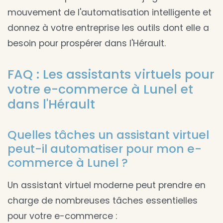
mouvement de l'automatisation intelligente et
donnez à votre entreprise les outils dont elle a
besoin pour prospérer dans l'Hérault.
FAQ : Les assistants virtuels pour
votre e-commerce à Lunel et
dans l'Hérault
Quelles tâches un assistant virtuel
peut-il automatiser pour mon e-
commerce à Lunel ?
Un assistant virtuel moderne peut prendre en
charge de nombreuses tâches essentielles
pour votre e-commerce :