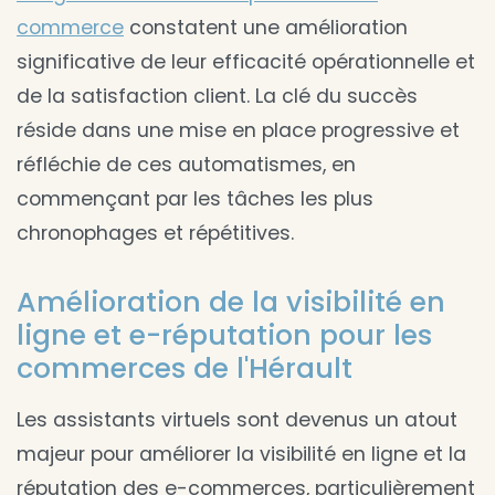
commerce
constatent une amélioration
significative de leur efficacité opérationnelle et
de la satisfaction client. La clé du succès
réside dans une mise en place progressive et
réfléchie de ces automatismes, en
commençant par les tâches les plus
chronophages et répétitives.
Amélioration de la visibilité en
ligne et e-réputation pour les
commerces de l'Hérault
Les assistants virtuels sont devenus un atout
majeur pour améliorer la visibilité en ligne et la
réputation des e-commerces, particulièrement