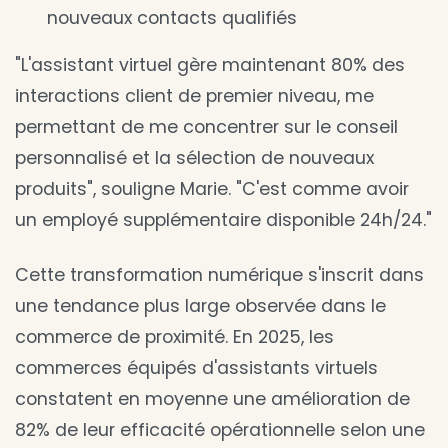
nouveaux contacts qualifiés
"L'assistant virtuel gère maintenant 80% des
interactions client de premier niveau, me
permettant de me concentrer sur le conseil
personnalisé et la sélection de nouveaux
produits", souligne Marie. "C'est comme avoir
un employé supplémentaire disponible 24h/24."
Cette transformation numérique s'inscrit dans
une tendance plus large observée dans le
commerce de proximité. En 2025, les
commerces équipés d'assistants virtuels
constatent en moyenne une amélioration de
82% de leur efficacité opérationnelle selon une