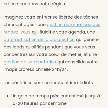
précurseur dans notre région.
Imaginez votre entreprise libérée des tâches
chronophages : une
gestion automatisée des
rendez-vous
qui fluidifie votre agenda, une
automatisation de la prospection
qui génère
des leads qualifiés pendant que vous vous
concentrez sur votre cœur de métier, et une
gestion de l'e-réputation
qui consolide votre
image professionnelle 24h/24.
Les bénéfices sont concrets et immédiats :
Un gain de temps précieux estimé jusqu'à
15-20 heures par semaine