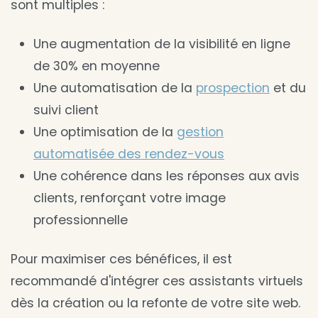
sont multiples :
Une augmentation de la visibilité en ligne
de 30% en moyenne
Une automatisation de la
prospection
et du
suivi client
Une optimisation de la
gestion
automatisée des rendez-vous
Une cohérence dans les réponses aux avis
clients, renforçant votre image
professionnelle
Pour maximiser ces bénéfices, il est
recommandé d'intégrer ces assistants virtuels
dès la création ou la refonte de votre site web.