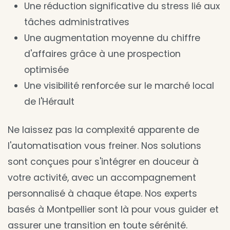
Une réduction significative du stress lié aux
tâches administratives
Une augmentation moyenne du chiffre
d'affaires grâce à une prospection
optimisée
Une visibilité renforcée sur le marché local
de l'Hérault
Ne laissez pas la complexité apparente de
l'automatisation vous freiner. Nos solutions
sont conçues pour s'intégrer en douceur à
votre activité, avec un accompagnement
personnalisé à chaque étape. Nos experts
basés à Montpellier sont là pour vous guider et
assurer une transition en toute sérénité.