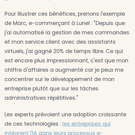
Pour illustrer ces bénéfices, prenons l'exemple
de Marc, e-commerçant à Lunel : "Depuis que
j'ai automatisé la gestion de mes commandes
et mon service client avec des assistants
virtuels, j'ai gagné 20% de temps libre. Ce qui
est encore plus impressionnant, c'est que mon
chiffre d'affaires a augmenté car je peux me
concentrer sur le développement de mon
entreprise plutôt que sur les tâches
administratives répétitives."
Les experts prévoient une adoption croissante
de ces technologies :
les entreprises qui
intègrent l'IA dans leurs processus e-