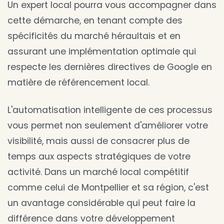
Un expert local pourra vous accompagner dans
cette démarche, en tenant compte des
spécificités du marché héraultais et en
assurant une implémentation optimale qui
respecte les dernières directives de Google en
matière de référencement local.
L'automatisation intelligente de ces processus
vous permet non seulement d'améliorer votre
visibilité, mais aussi de consacrer plus de
temps aux aspects stratégiques de votre
activité. Dans un marché local compétitif
comme celui de Montpellier et sa région, c'est
un avantage considérable qui peut faire la
différence dans votre développement