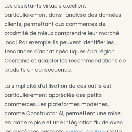
Les assistants virtuels excellent
particulièrement dans l'analyse des données
clients, permettant aux commerces de
proximité de mieux comprendre leur marché
local. Par exemple, ils peuvent identifier les
tendances d'achat spécifiques à la région
Occitanie et adapter les recommandations de
produits en conséquence.
La simplicité d'utilisation de ces outils est
particulièrement appréciée des petits
commerces. Les plateformes modernes,
comme Constructor AI, permettent une mise
en place rapide et une intégration fluide avec
les systèmes existants
Source: Ad Age
. Cette