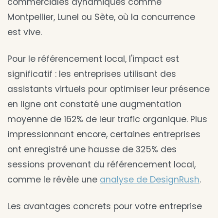
commerciales dynamiques comme
Montpellier, Lunel ou Sète, où la concurrence
est vive.
Pour le référencement local, l'impact est
significatif : les entreprises utilisant des
assistants virtuels pour optimiser leur présence
en ligne ont constaté une augmentation
moyenne de 162% de leur trafic organique. Plus
impressionnant encore, certaines entreprises
ont enregistré une hausse de 325% des
sessions provenant du référencement local,
comme le révèle une
analyse de DesignRush
.
Les avantages concrets pour votre entreprise