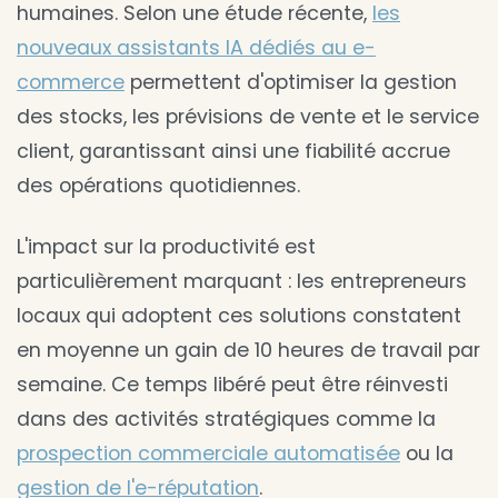
humaines. Selon une étude récente,
les
nouveaux assistants IA dédiés au e-
commerce
permettent d'optimiser la gestion
des stocks, les prévisions de vente et le service
client, garantissant ainsi une fiabilité accrue
des opérations quotidiennes.
L'impact sur la productivité est
particulièrement marquant : les entrepreneurs
locaux qui adoptent ces solutions constatent
en moyenne un gain de 10 heures de travail par
semaine. Ce temps libéré peut être réinvesti
dans des activités stratégiques comme la
prospection commerciale automatisée
ou la
gestion de l'e-réputation
.