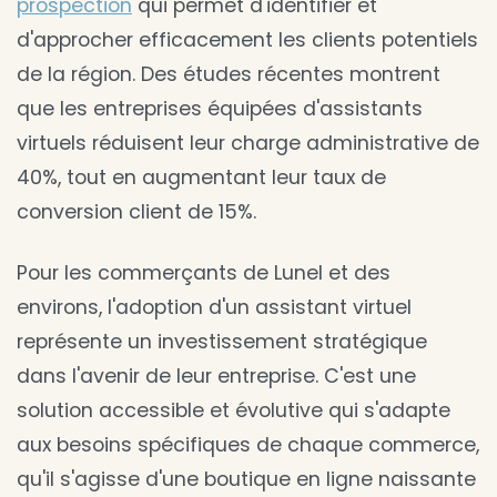
prospection
qui permet d'identifier et
d'approcher efficacement les clients potentiels
de la région. Des études récentes montrent
que les entreprises équipées d'assistants
virtuels réduisent leur charge administrative de
40%, tout en augmentant leur taux de
conversion client de 15%.
Pour les commerçants de Lunel et des
environs, l'adoption d'un assistant virtuel
représente un investissement stratégique
dans l'avenir de leur entreprise. C'est une
solution accessible et évolutive qui s'adapte
aux besoins spécifiques de chaque commerce,
qu'il s'agisse d'une boutique en ligne naissante