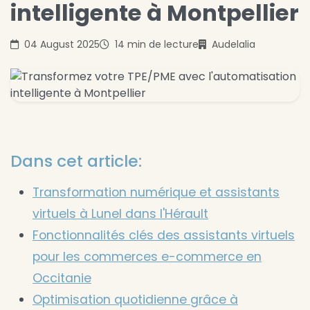
intelligente à Montpellier
04 August 2025
14 min de lecture
Audelalia
Dans cet article:
Transformation numérique et assistants
virtuels à Lunel dans l'Hérault
Fonctionnalités clés des assistants virtuels
pour les commerces e-commerce en
Occitanie
Optimisation quotidienne grâce à