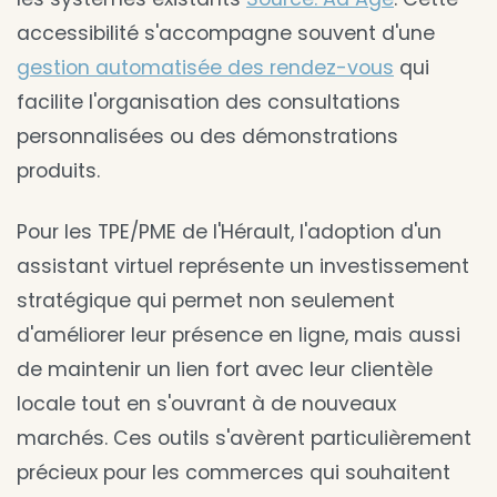
accessibilité s'accompagne souvent d'une
gestion automatisée des rendez-vous
qui
facilite l'organisation des consultations
personnalisées ou des démonstrations
produits.
Pour les TPE/PME de l'Hérault, l'adoption d'un
assistant virtuel représente un investissement
stratégique qui permet non seulement
d'améliorer leur présence en ligne, mais aussi
de maintenir un lien fort avec leur clientèle
locale tout en s'ouvrant à de nouveaux
marchés. Ces outils s'avèrent particulièrement
précieux pour les commerces qui souhaitent