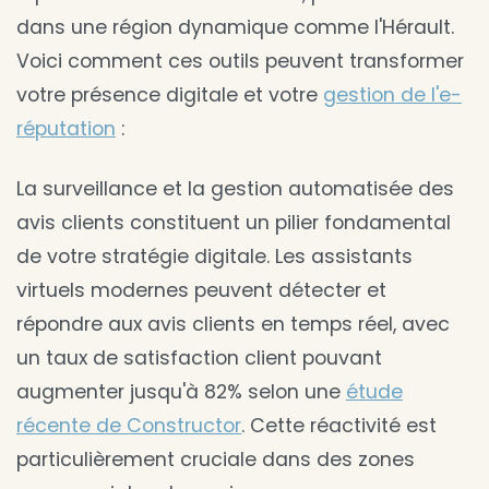
dans une région dynamique comme l'Hérault.
Voici comment ces outils peuvent transformer
votre présence digitale et votre
gestion de l'e-
réputation
:
La surveillance et la gestion automatisée des
avis clients constituent un pilier fondamental
de votre stratégie digitale. Les assistants
virtuels modernes peuvent détecter et
répondre aux avis clients en temps réel, avec
un taux de satisfaction client pouvant
augmenter jusqu'à 82% selon une
étude
récente de Constructor
. Cette réactivité est
particulièrement cruciale dans des zones