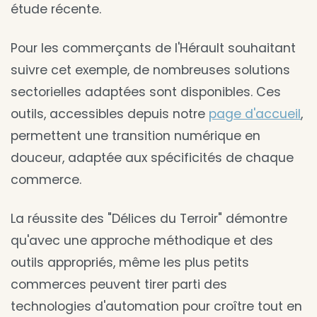
étude récente.
Pour les commerçants de l'Hérault souhaitant
suivre cet exemple, de nombreuses solutions
sectorielles adaptées sont disponibles. Ces
outils, accessibles depuis notre
page d'accueil
,
permettent une transition numérique en
douceur, adaptée aux spécificités de chaque
commerce.
La réussite des "Délices du Terroir" démontre
qu'avec une approche méthodique et des
outils appropriés, même les plus petits
commerces peuvent tirer parti des
technologies d'automation pour croître tout en