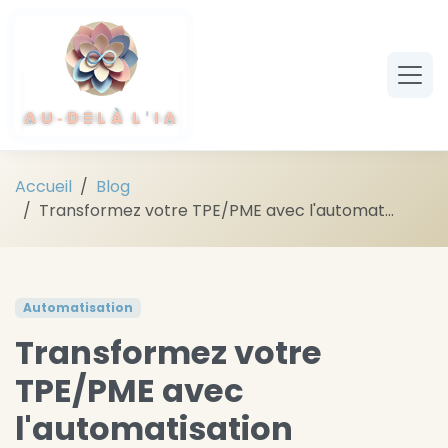
Aller au contenu principal
Accueil
Blog
Transformez votre TPE/PME avec l'automat...
Automatisation
Transformez votre
TPE/PME avec
l'automatisation