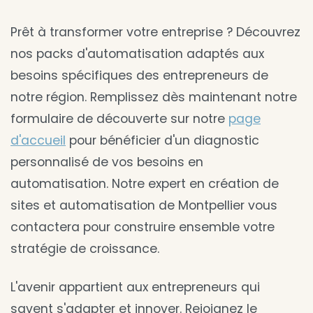
Prêt à transformer votre entreprise ? Découvrez
nos packs d'automatisation adaptés aux
besoins spécifiques des entrepreneurs de
notre région. Remplissez dès maintenant notre
formulaire de découverte sur notre
page
d'accueil
pour bénéficier d'un diagnostic
personnalisé de vos besoins en
automatisation. Notre expert en création de
sites et automatisation de Montpellier vous
contactera pour construire ensemble votre
stratégie de croissance.
L'avenir appartient aux entrepreneurs qui
savent s'adapter et innover. Rejoignez le