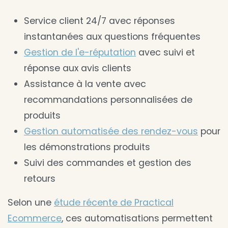
Service client 24/7 avec réponses
instantanées aux questions fréquentes
Gestion de l'e-réputation
avec suivi et
réponse aux avis clients
Assistance à la vente avec
recommandations personnalisées de
produits
Gestion automatisée des rendez-vous
pour
les démonstrations produits
Suivi des commandes et gestion des
retours
Selon une
étude récente de Practical
Ecommerce
, ces automatisations permettent