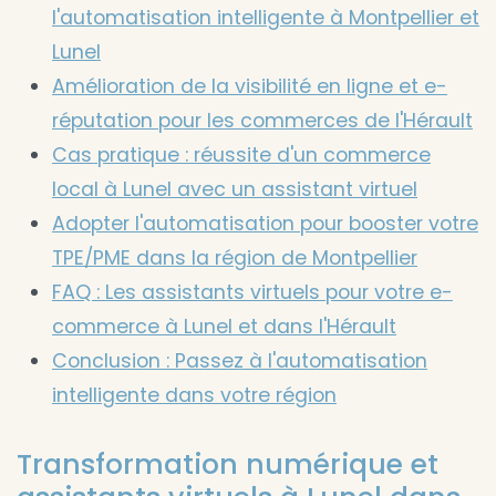
l'automatisation intelligente à Montpellier et
Lunel
Amélioration de la visibilité en ligne et e-
réputation pour les commerces de l'Hérault
Cas pratique : réussite d'un commerce
local à Lunel avec un assistant virtuel
Adopter l'automatisation pour booster votre
TPE/PME dans la région de Montpellier
FAQ : Les assistants virtuels pour votre e-
commerce à Lunel et dans l'Hérault
Conclusion : Passez à l'automatisation
intelligente dans votre région
Transformation numérique et