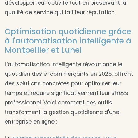
développer leur activité tout en préservant la
qualité de service qui fait leur réputation.
Optimisation quotidienne grâce
à l'automatisation intelligente à
Montpellier et Lunel
L'automatisation intelligente révolutionne le
quotidien des e-commerçants en 2025, offrant
des solutions concrètes pour optimiser leur
temps et réduire significativement leur stress
professionnel. Voici comment ces outils
transforment la gestion quotidienne d'une
entreprise en ligne :