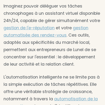
Imaginez pouvoir déléguer vos tâches
chronophages à un assistant virtuel disponible
24h/24, capable de gérer simultanément votre
gestion de l'e-réputation
et votre
gestion
automatisée des rendez-vous
. Ces outils,
adaptés aux spécificités du marché local,
permettent aux entrepreneurs de Lunel de se
concentrer sur l'essentiel : le développement
de leur activité et la relation client.
L'automatisation intelligente ne se limite pas à
la simple exécution de tâches répétitives. Elle
offre une véritable stratégie de croissance,
notamment à travers la
automatisation de la