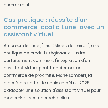
commercial.
Cas pratique : réussite d'un
commerce local à Lunel avec un
assistant virtuel
Au cœur de Lunel, "Les Délices du Terroir", une
boutique de produits régionaux, illustre
parfaitement comment l'intégration d'un
assistant virtuel peut transformer un
commerce de proximité. Marie Lambert, la
propriétaire, a fait le choix en début 2025
d'adopter une solution d'assistant virtuel pour
moderniser son approche client.