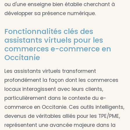
ou d'une enseigne bien établie cherchant à
développer sa présence numérique.
Fonctionnalités clés des
assistants virtuels pour les
commerces e-commerce en
Occitanie
Les assistants virtuels transforment
profondément la façon dont les commerces
locaux interagissent avec leurs clients,
particulièrement dans le contexte du e-
commerce en Occitanie. Ces outils intelligents,
devenus de véritables alliés pour les TPE/PME,
représentent une avancée majeure dans la