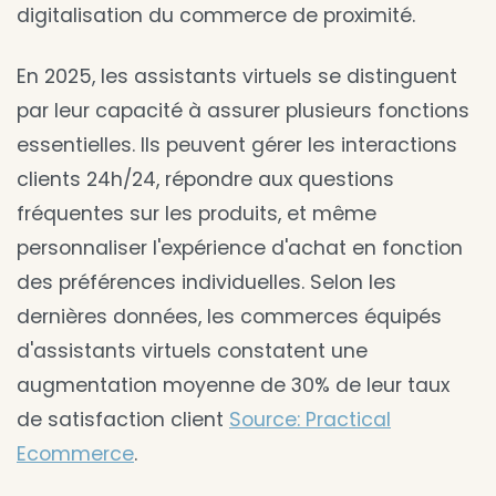
digitalisation du commerce de proximité.
En 2025, les assistants virtuels se distinguent
par leur capacité à assurer plusieurs fonctions
essentielles. Ils peuvent gérer les interactions
clients 24h/24, répondre aux questions
fréquentes sur les produits, et même
personnaliser l'expérience d'achat en fonction
des préférences individuelles. Selon les
dernières données, les commerces équipés
d'assistants virtuels constatent une
augmentation moyenne de 30% de leur taux
de satisfaction client
Source: Practical
Ecommerce
.